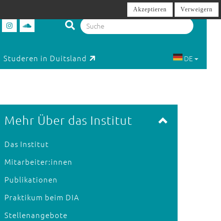
Akzeptieren
Verweigern
Studeren in Duitsland
DE
Mehr Über das Institut
Das Institut
Mitarbeiter:innen
Publikationen
Praktikum beim DIA
Stellenangebote