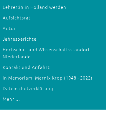
Lehrer:in in Holland werden
Aufsichtsrat
Autor
Jahresberichte
Hochschul- und Wissenschaftsstandort
Niederlande
Kontakt und Anfahrt
In Memoriam: Marnix Krop (1948 - 2022)
Datenschutzerklärung
Mehr ...