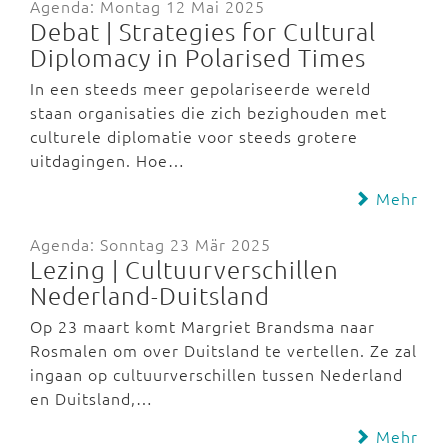
Agenda: Montag 12 Mai 2025
Debat | Strategies for Cultural
Diplomacy in Polarised Times
In een steeds meer gepolariseerde wereld
staan organisaties die zich bezighouden met
culturele diplomatie voor steeds grotere
uitdagingen. Hoe…
Mehr
Agenda: Sonntag 23 Mär 2025
Lezing | Cultuurverschillen
Nederland-Duitsland
Op 23 maart komt Margriet Brandsma naar
Rosmalen om over Duitsland te vertellen. Ze zal
ingaan op cultuurverschillen tussen Nederland
en Duitsland,…
Mehr