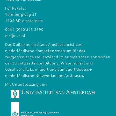
Für Pakete:
Tafelbergweg 51
1105 BD Amsterdam
0031 (0)20 525 3690
dia@uva.nl
Das Duitsland Instituut Amsterdam ist das
niederländische Kompetenzzentrum für das
zeitgenössische Deutschland im europäischen Kontext an
der Schnittstelle von Bildung, Wissenschaft und
Gesellschaft. Es initiiert und stimuliert deutsch-
niederländische Netzwerke und Austausch.
Mit Unterstützung von