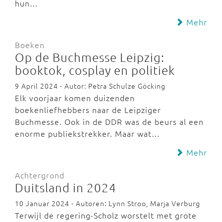
hun…
Mehr
Boeken
Op de Buchmesse Leipzig:
booktok, cosplay en politiek
9 April 2024 - Autor: Petra Schulze Göcking
Elk voorjaar komen duizenden
boekenliefhebbers naar de Leipziger
Buchmesse. Ook in de DDR was de beurs al een
enorme publiekstrekker. Maar wat…
Mehr
Achtergrond
Duitsland in 2024
10 Januar 2024 - Autoren: Lynn Stroo, Marja Verburg
Terwijl de regering-Scholz worstelt met grote