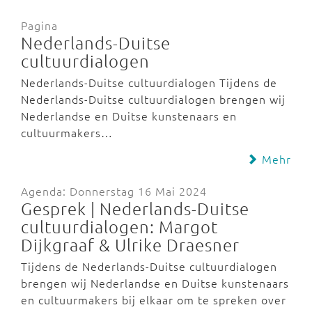
Pagina
Nederlands-Duitse
cultuurdialogen
Nederlands-Duitse cultuurdialogen Tijdens de
Nederlands-Duitse cultuurdialogen brengen wij
Nederlandse en Duitse kunstenaars en
cultuurmakers…
Mehr
Agenda: Donnerstag 16 Mai 2024
Gesprek | Nederlands-Duitse
cultuurdialogen: Margot
Dijkgraaf & Ulrike Draesner
Tijdens de Nederlands-Duitse cultuurdialogen
brengen wij Nederlandse en Duitse kunstenaars
en cultuurmakers bij elkaar om te spreken over