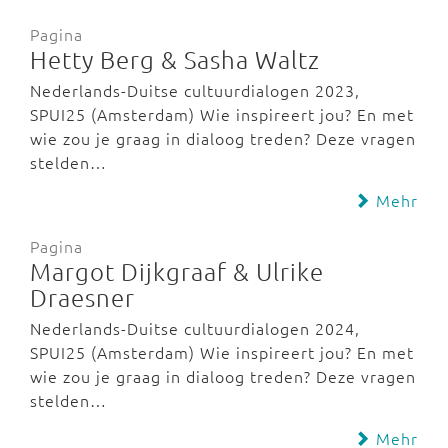
Pagina
Hetty Berg & Sasha Waltz
Nederlands-Duitse cultuurdialogen 2023,
SPUI25 (Amsterdam) Wie inspireert jou? En met
wie zou je graag in dialoog treden? Deze vragen
stelden…
Mehr
Pagina
Margot Dijkgraaf & Ulrike
Draesner
Nederlands-Duitse cultuurdialogen 2024,
SPUI25 (Amsterdam) Wie inspireert jou? En met
wie zou je graag in dialoog treden? Deze vragen
stelden…
Mehr