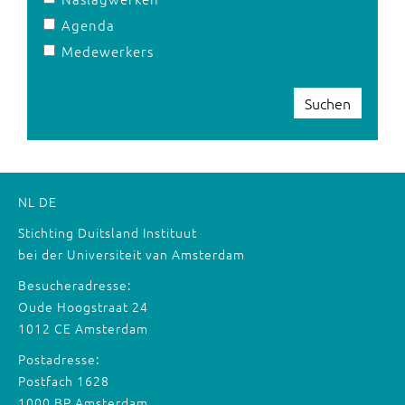
Agenda
Medewerkers
Suchen
NL
DE
Stichting Duitsland Instituut
bei der Universiteit van Amsterdam
Besucheradresse:
Oude Hoogstraat 24
1012 CE Amsterdam
Postadresse:
Postfach 1628
1000 BP Amsterdam