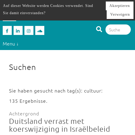
Auf dieser Website werden Cookies verwendet. Sind
Akzeptieren
Sie damit einverstanden?
Verweigern
Menu ↓
Suchen
Sie haben gesucht nach tag(s): cultuur:
135 Ergebnisse.
Achtergrond
Duitsland verrast met
koerswijziging in Israëlbeleid