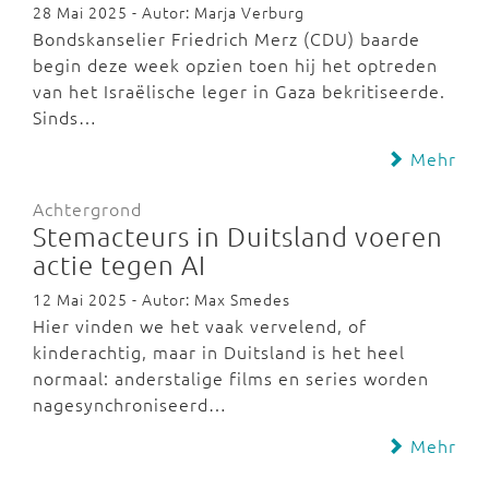
28 Mai 2025 - Autor: Marja Verburg
Bondskanselier Friedrich Merz (CDU) baarde
begin deze week opzien toen hij het optreden
van het Israëlische leger in Gaza bekritiseerde.
Sinds…
Mehr
Achtergrond
Stemacteurs in Duitsland voeren
actie tegen AI
12 Mai 2025 - Autor: Max Smedes
Hier vinden we het vaak vervelend, of
kinderachtig, maar in Duitsland is het heel
normaal: anderstalige films en series worden
nagesynchroniseerd…
Mehr