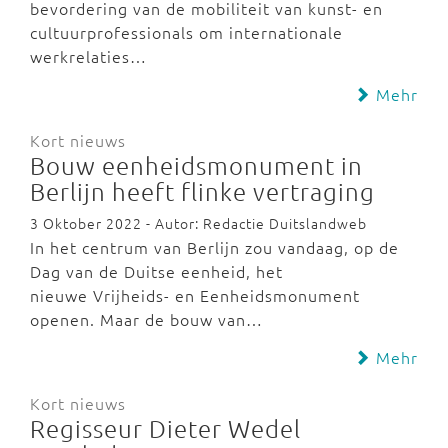
bevordering van de mobiliteit van kunst- en
cultuurprofessionals om internationale
werkrelaties…
Mehr
Kort nieuws
Bouw eenheidsmonument in
Berlijn heeft flinke vertraging
3 Oktober 2022 - Autor: Redactie Duitslandweb
In het centrum van Berlijn zou vandaag, op de
Dag van de Duitse eenheid, het
nieuwe Vrijheids- en Eenheidsmonument
openen. Maar de bouw van…
Mehr
Kort nieuws
Regisseur Dieter Wedel