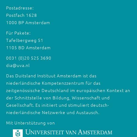
Postadresse:
Postfach 1628
1000 BP Amsterdam
Für Pakete:
Tafelbergweg 51
1105 BD Amsterdam
0031 (0)20 525 3690
dia@uva.nl
Das Duitsland Instituut Amsterdam ist das
niederländische Kompetenzzentrum für das
zeitgenössische Deutschland im europäischen Kontext an
der Schnittstelle von Bildung, Wissenschaft und
Gesellschaft. Es initiiert und stimuliert deutsch-
niederländische Netzwerke und Austausch.
Mit Unterstützung von