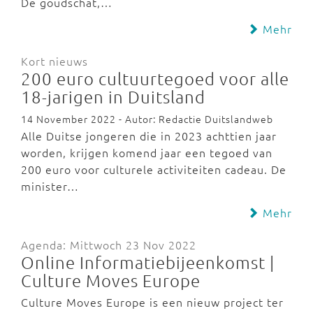
De goudschat,…
Mehr
Kort nieuws
200 euro cultuurtegoed voor alle
18-jarigen in Duitsland
14 November 2022 - Autor: Redactie Duitslandweb
Alle Duitse jongeren die in 2023 achttien jaar
worden, krijgen komend jaar een tegoed van
200 euro voor culturele activiteiten cadeau. De
minister…
Mehr
Agenda: Mittwoch 23 Nov 2022
Online Informatiebijeenkomst |
Culture Moves Europe
Culture Moves Europe is een nieuw project ter