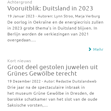
Achtergrond
Vooruitblik: Duitsland in 2023
19 Januar 2023 - Autoren: Lynn Stroo, Marja Verburg
De oorlog in Oekraïne en de energiecrisis zullen
in 2023 grote thema’s in Duitsland blijven. In
Berlijn worden de verkiezingen van 2021
overgedaan.…
Mehr
Kort nieuws
Groot deel gestolen juwelen uit
Grünes Gewölbe terecht
19 Dezember 2022 - Autor: Redactie Duitslandweb
Drie jaar na de spectaculaire inbraak in
het museum Grüne Gewölbe in Dresden, de
barokke schatkamer van het slot van de oude
Saksische vorsten,…