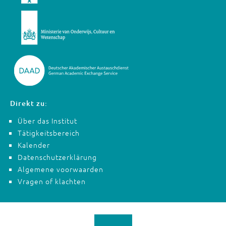
Direkt zu:
Über das Institut
Tätigkeitsbereich
Kalender
Datenschutzerklärung
Algemene voorwaarden
Vragen of klachten