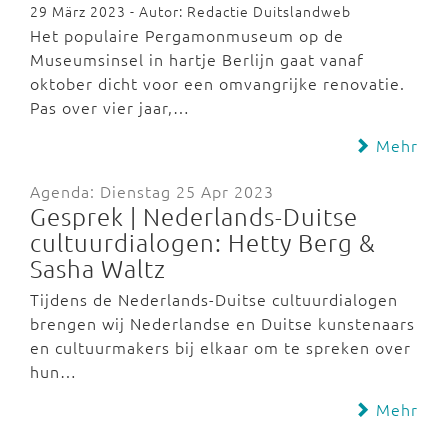
29 März 2023 - Autor: Redactie Duitslandweb
Het populaire Pergamonmuseum op de
Museumsinsel in hartje Berlijn gaat vanaf
oktober dicht voor een omvangrijke renovatie.
Pas over vier jaar,…
Mehr
Agenda: Dienstag 25 Apr 2023
Gesprek | Nederlands-Duitse
cultuurdialogen: Hetty Berg &
Sasha Waltz
Tijdens de Nederlands-Duitse cultuurdialogen
brengen wij Nederlandse en Duitse kunstenaars
en cultuurmakers bij elkaar om te spreken over
hun…
Mehr