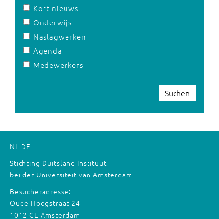
Kort nieuws
Onderwijs
Naslagwerken
Agenda
Medewerkers
Suchen
NL
DE
Stichting Duitsland Instituut
bei der Universiteit van Amsterdam
Besucheradresse:
Oude Hoogstraat 24
1012 CE Amsterdam