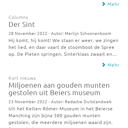
Mehr
Columns
Der Sint
28 November 2022 - Autor: Merlijn Schoonenboom
Hij komt, hij komt! We staan er weer, we zingen
het lied, en daar vaart de stoomboot de Spree
op. De Pieten springen, Sinterklaas zwaait en…
Mehr
Kort nieuws
Miljoenen aan gouden munten
gestolen uit Beiers museum
23 November 2022 - Autor: Redactie Duitslandweb
Uit het Kelten-Römer-Museum in het Beierse
Manching zijn bijna 500 gouden munten
gestolen, die meerdere miljoenen waard zijn.