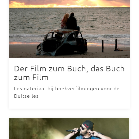
Der Film zum Buch, das Buch
zum Film
Lesmateriaal bij boekverfilmingen voor de
Duitse les