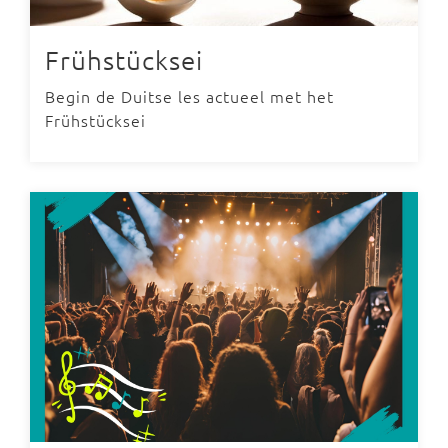
Frühstücksei
Begin de Duitse les actueel met het
Frühstücksei