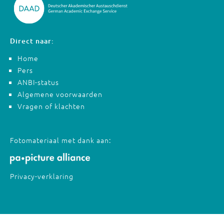
Direct naar:
Home
Pers
ANBI-status
Algemene voorwaarden
Vragen of klachten
Fotomateriaal met dank aan:
Privacy-verklaring