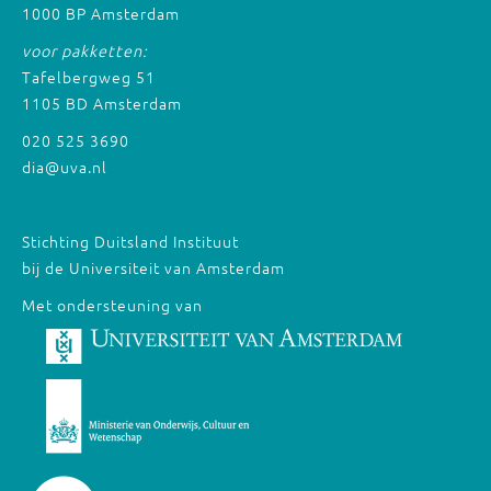
1000 BP Amsterdam
voor pakketten:
Tafelbergweg 51
1105 BD Amsterdam
020 525 3690
dia@uva.nl
Stichting Duitsland Instituut
bij de Universiteit van Amsterdam
Met ondersteuning van