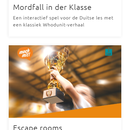
Mordfall in der Klasse
Een interactief spel voor de Duitse les met
een klassiek Whodunit-verhaal
Escape rooms