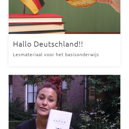
Hallo Deutschland!!
Lesmateriaal voor het basisonderwijs