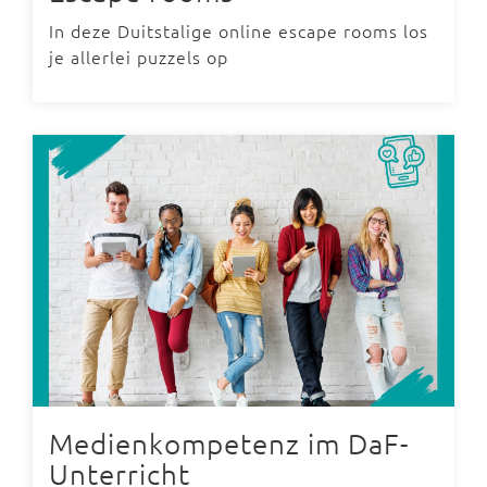
In deze Duitstalige online escape rooms los
je allerlei puzzels op
Medienkompetenz im DaF-
Unterricht