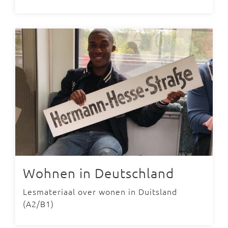
Wohnen in Deutschland
Lesmateriaal over wonen in Duitsland
(A2/B1)