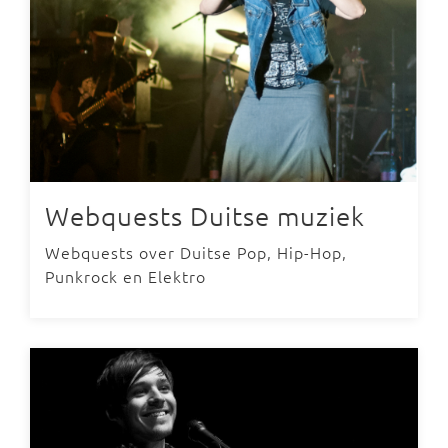
Webquests Duitse muziek
Webquests over Duitse Pop, Hip-Hop,
Punkrock en Elektro