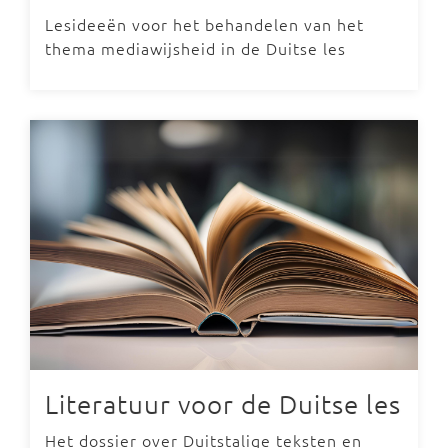
Lesideeën voor het behandelen van het
thema mediawijsheid in de Duitse les
Literatuur voor de Duitse les
Het dossier over Duitstalige teksten en