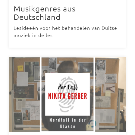
Musikgenres aus
Deutschland
Lesideeën voor het behandelen van Duitse
muziek in de les