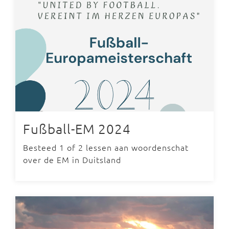
Fußball-EM 2024
Besteed 1 of 2 lessen aan woordenschat
over de EM in Duitsland