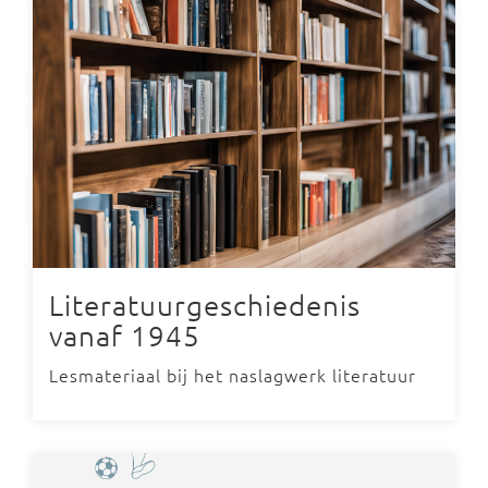
Literatuurgeschiedenis
vanaf 1945
Lesmateriaal bij het naslagwerk literatuur