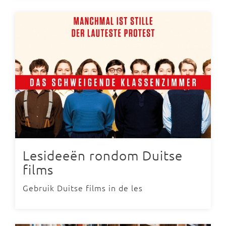
Lesideeën rondom Duitse
films
Gebruik Duitse films in de les