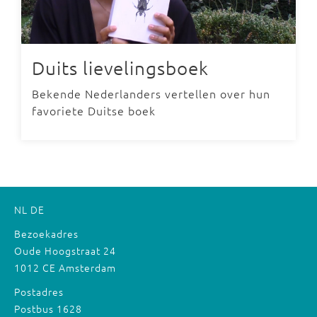
Duits lievelingsboek
Bekende Nederlanders vertellen over hun
favoriete Duitse boek
NL
DE
Bezoekadres
Oude Hoogstraat 24
1012 CE Amsterdam
Postadres
Postbus 1628