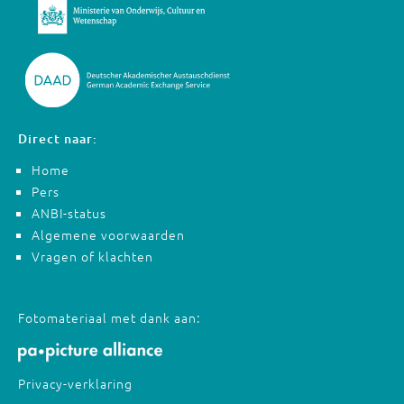
Direct naar:
Home
Pers
ANBI-status
Algemene voorwaarden
Vragen of klachten
Fotomateriaal met dank aan:
Privacy-verklaring