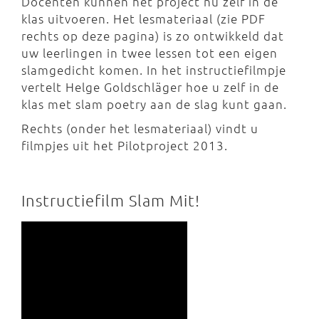
Docenten kunnen het project nu zelf in de
klas uitvoeren. Het lesmateriaal (zie PDF
rechts op deze pagina) is zo ontwikkeld dat
uw leerlingen in twee lessen tot een eigen
slamgedicht komen. In het instructiefilmpje
vertelt Helge Goldschläger hoe u zelf in de
klas met slam poetry aan de slag kunt gaan.
Rechts (onder het lesmateriaal) vindt u
filmpjes uit het Pilotproject 2013.
Instructiefilm Slam Mit!