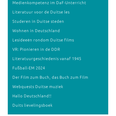
Medienkompetenz im DaF-Unterricht
Literatuur voor de Duitse les
Studeren in Duitse steden
Wohnen in Deutschland
Lesideeën rondom Duitse films
VR: Pionieren in de DDR
Literatuurgeschiedenis vanaf 1945
Fußball-EM 2024
Der Film zum Buch, das Buch zum Film
Webquests Duitse muziek
Hallo Deutschland!!
Duits lievelingsboek