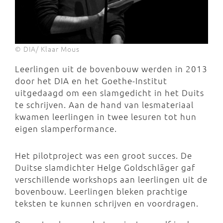
© DIA/ Klaar Mous
Leerlingen uit de bovenbouw werden in 2013
door het DIA en het Goethe-Institut
uitgedaagd om een slamgedicht in het Duits
te schrijven. Aan de hand van lesmateriaal
kwamen leerlingen in twee lesuren tot hun
eigen slamperformance.
Het pilotproject was een groot succes. De
Duitse slamdichter Helge Goldschläger gaf
verschillende workshops aan leerlingen uit de
bovenbouw. Leerlingen bleken prachtige
teksten te kunnen schrijven en voordragen.