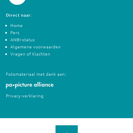
Direct naar:
Home
Pers
ANBI-status
Algemene voorwaarden
Vragen of klachten
Fotomateriaal met dank aan:
Privacy-verklaring
↑