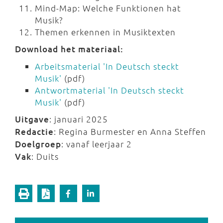
Mind-Map: Welche Funktionen hat
Musik?
Themen erkennen in Musiktexten
Download het materiaal:
Arbeitsmaterial 'In Deutsch steckt
Musik'
(pdf)
Antwortmaterial 'In Deutsch steckt
Musik'
(pdf)
Uitgave
: januari 2025
Redactie
: Regina Burmester en Anna Steffen
Doelgroep
: vanaf leerjaar 2
Vak
: Duits