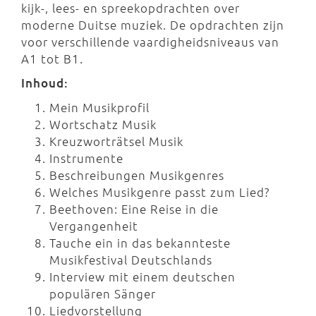
kijk-, lees- en spreekopdrachten over
moderne Duitse muziek. De opdrachten zijn
voor verschillende vaardigheidsniveaus van
A1 tot B1.
Inhoud:
Mein Musikprofil
Wortschatz Musik
Kreuzworträtsel Musik
Instrumente
Beschreibungen Musikgenres
Welches Musikgenre passt zum Lied?
Beethoven: Eine Reise in die
Vergangenheit
Tauche ein in das bekannteste
Musikfestival Deutschlands
Interview mit einem deutschen
populären Sänger
Liedvorstellung