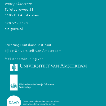
voor pakketten:
Tafelbergweg 51
1105 BD Amsterdam
020 525 3690
dia@uva.nl
Stichting Duitsland Instituut
bij de Universiteit van Amsterdam
Met ondersteuning van