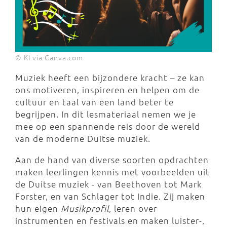
© KI via Canva.com
Muziek heeft een bijzondere kracht – ze kan
ons motiveren, inspireren en helpen om de
cultuur en taal van een land beter te
begrijpen. In dit lesmateriaal nemen we je
mee op een spannende reis door de wereld
van de moderne Duitse muziek.
Aan de hand van diverse soorten opdrachten
maken leerlingen kennis met voorbeelden uit
de Duitse muziek - van Beethoven tot Mark
Forster, en van Schlager tot Indie. Zij maken
hun eigen
Musikprofil
, leren over
instrumenten en festivals en maken luister-,