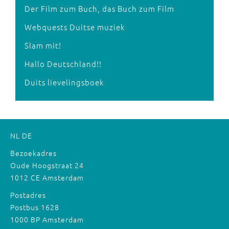
Der Film zum Buch, das Buch zum Film
Webquests Duitse muziek
Slam mit!
Hallo Deutschland!!
Duits lievelingsboek
NL
DE
Bezoekadres
Oude Hoogstraat 24
1012 CE Amsterdam
Postadres
Postbus 1628
1000 BP Amsterdam