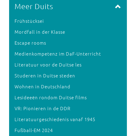
Meer Duits
Frühstücksei
Mordfall in der Klasse
Escape rooms
Medienkompetenz im DaF-Unterricht
Literatuur voor de Duitse les
Studeren in Duitse steden
Wohnen in Deutschland
Lesideeën rondom Duitse films
VR: Pionieren in de DDR
Literatuurgeschiedenis vanaf 1945
Fußball-EM 2024