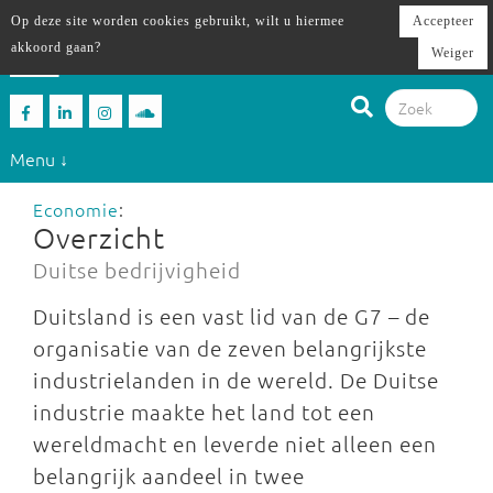
Op deze site worden cookies gebruikt, wilt u hiermee
Accepteer
akkoord gaan?
Weiger
Menu ↓
Economie
:
Overzicht
Duitse bedrijvigheid
Duitsland is een vast lid van de G7 – de
organisatie van de zeven belangrijkste
industrielanden in de wereld. De Duitse
industrie maakte het land tot een
wereldmacht en leverde niet alleen een
belangrijk aandeel in twee