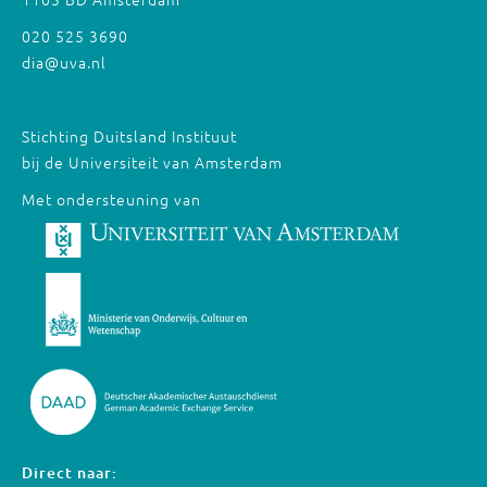
020 525 3690
dia@uva.nl
Stichting Duitsland Instituut
bij de Universiteit van Amsterdam
Met ondersteuning van
Direct naar: