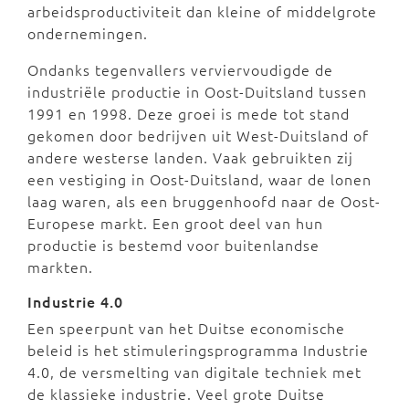
arbeidsproductiviteit dan kleine of middelgrote
ondernemingen.
Ondanks tegenvallers verviervoudigde de
industriële productie in Oost-Duitsland tussen
1991 en 1998. Deze groei is mede tot stand
gekomen door bedrijven uit West-Duitsland of
andere westerse landen. Vaak gebruikten zij
een vestiging in Oost-Duitsland, waar de lonen
laag waren, als een bruggenhoofd naar de Oost-
Europese markt. Een groot deel van hun
productie is bestemd voor buitenlandse
markten.
Industrie 4.0
Een speerpunt van het Duitse economische
beleid is het stimuleringsprogramma Industrie
4.0, de versmelting van digitale techniek met
de klassieke industrie.
Veel grote Duitse