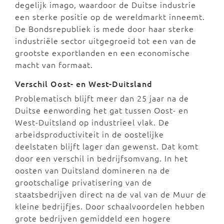
degelijk imago, waardoor de Duitse industrie
een sterke positie op de wereldmarkt inneemt.
De Bondsrepubliek is mede door haar sterke
industriële sector uitgegroeid tot een van de
grootste exportlanden en een economische
macht van formaat.
Verschil Oost- en West-Duitsland
Problematisch blijft meer dan 25 jaar na de
Duitse eenwording het gat tussen Oost- en
West-Duitsland op industrieel vlak. De
arbeidsproductiviteit in de oostelijke
deelstaten blijft lager dan gewenst. Dat komt
door een verschil in bedrijfsomvang. In het
oosten van Duitsland domineren na de
grootschalige privatisering van de
staatsbedrijven direct na de val van de Muur de
kleine bedrijfjes. Door schaalvoordelen hebben
grote bedrijven gemiddeld een hogere