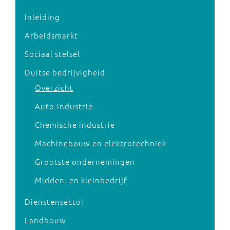
Inleiding
Arbeidsmarkt
Sociaal stelsel
Duitse bedrijvigheid
Overzicht
Auto-industrie
Chemische industrie
Machinebouw en elektrotechniek
Grootste ondernemingen
Midden- en kleinbedrijf
Dienstensector
Landbouw