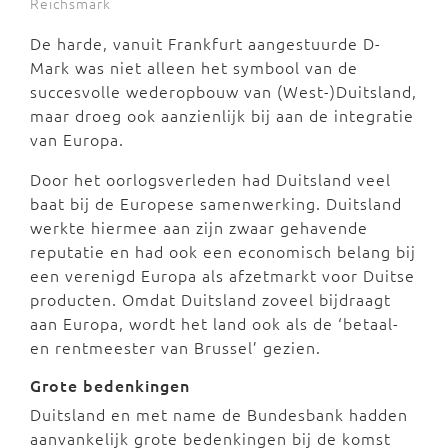
Reichsmark
De harde, vanuit Frankfurt aangestuurde D-
Mark was niet alleen het symbool van de
succesvolle wederopbouw van (West-)Duitsland,
maar droeg ook aanzienlijk bij aan de integratie
van Europa.
Door het oorlogsverleden had Duitsland veel
baat bij de Europese samenwerking. Duitsland
werkte hiermee aan zijn zwaar gehavende
reputatie en had ook een economisch belang bij
een verenigd Europa als afzetmarkt voor Duitse
producten. Omdat Duitsland zoveel bijdraagt
aan Europa, wordt het land ook als de ‘betaal-
en rentmeester van Brussel’ gezien.
Grote bedenkingen
Duitsland en met name de Bundesbank hadden
aanvankelijk grote bedenkingen bij de komst