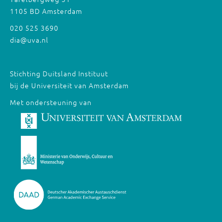
1105 BD Amsterdam
020 525 3690
dia@uva.nl
Stichting Duitsland Instituut
bij de Universiteit van Amsterdam
Met ondersteuning van