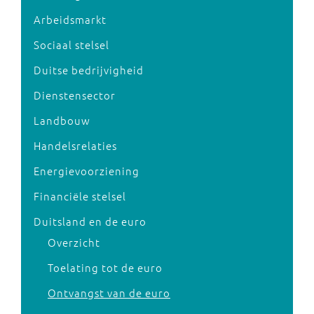
Arbeidsmarkt
Sociaal stelsel
Duitse bedrijvigheid
Dienstensector
Landbouw
Handelsrelaties
Energievoorziening
Financiële stelsel
Duitsland en de euro
Overzicht
Toelating tot de euro
Ontvangst van de euro