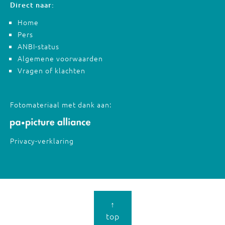
Direct naar:
Home
Pers
ANBI-status
Algemene voorwaarden
Vragen of klachten
Fotomateriaal met dank aan:
Privacy-verklaring
↑
top