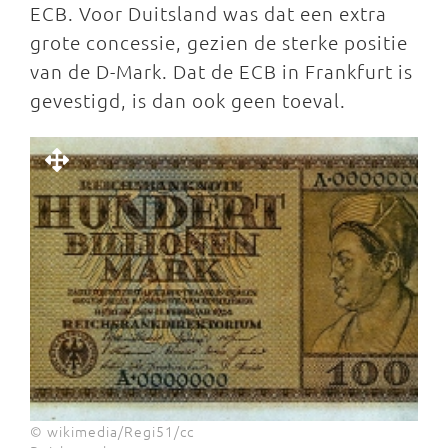
ECB. Voor Duitsland was dat een extra
grote concessie, gezien de sterke positie
van de D-Mark. Dat de ECB in Frankfurt is
gevestigd, is dan ook geen toeval.
© wikimedia/Regi51/cc