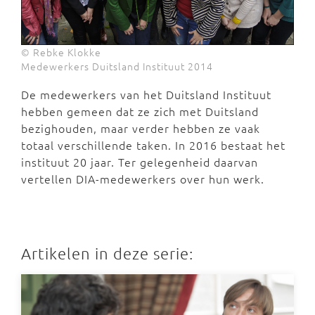
© Rebke Klokke
Medewerkers Duitsland Instituut 2014
De medewerkers van het Duitsland Instituut
hebben gemeen dat ze zich met Duitsland
bezighouden, maar verder hebben ze vaak
totaal verschillende taken. In 2016 bestaat het
instituut 20 jaar. Ter gelegenheid daarvan
vertellen DIA-medewerkers over hun werk.
Artikelen in deze serie: