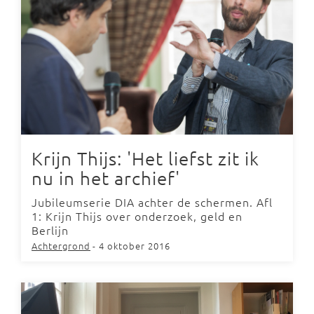
Krijn Thijs: 'Het liefst zit ik
nu in het archief'
Jubileumserie DIA achter de schermen. Afl
1: Krijn Thijs over onderzoek, geld en
Berlijn
Achtergrond
- 4 oktober 2016