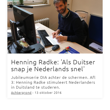
Henning Radke: 'Als Duitser
snap je Nederlands snel'
Jubileumserie DIA achter de schermen. Afl
3: Henning Radke stimuleert Nederlanders
in Duitsland te studeren.
Achtergrond
- 13 oktober 2016