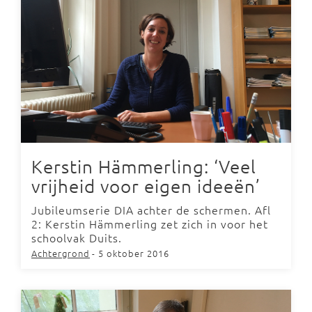
Kerstin Hämmerling: ‘Veel
vrijheid voor eigen ideeën’
Jubileumserie DIA achter de schermen. Afl
2: Kerstin Hämmerling zet zich in voor het
schoolvak Duits.
Achtergrond
- 5 oktober 2016