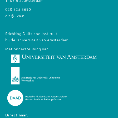
1105 BD Amsterdam
020 525 3690
dia@uva.nl
Stichting Duitsland Instituut
bij de Universiteit van Amsterdam
Met ondersteuning van
Direct naar: