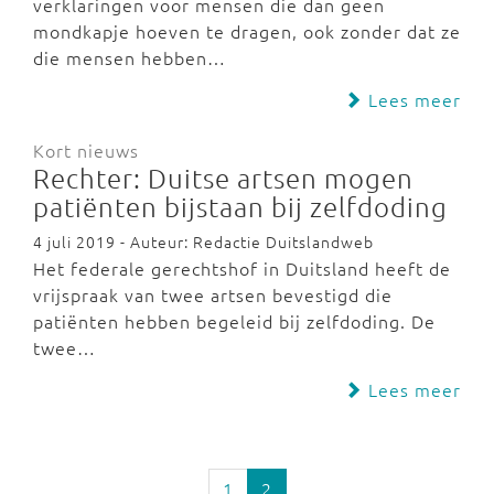
verklaringen voor mensen die dan geen
mondkapje hoeven te dragen, ook zonder dat ze
die mensen hebben…
Lees meer
Kort nieuws
Rechter: Duitse artsen mogen
patiënten bijstaan bij zelfdoding
4 juli 2019 - Auteur: Redactie Duitslandweb
Het federale gerechtshof in Duitsland heeft de
vrijspraak van twee artsen bevestigd die
patiënten hebben begeleid bij zelfdoding. De
twee…
Lees meer
1
2