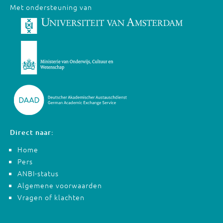
Met ondersteuning van
Direct naar:
Home
Pers
ANBI-status
Algemene voorwaarden
Vragen of klachten