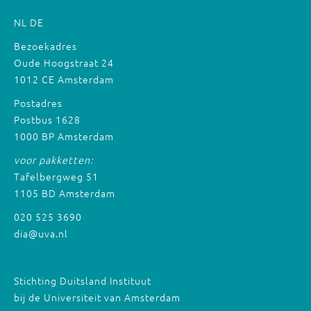
NL
DE
Bezoekadres
Oude Hoogstraat 24
1012 CE Amsterdam
Postadres
Postbus 1628
1000 BP Amsterdam
voor pakketten:
Tafelbergweg 51
1105 BD Amsterdam
020 525 3690
dia@uva.nl
Stichting Duitsland Instituut
bij de Universiteit van Amsterdam