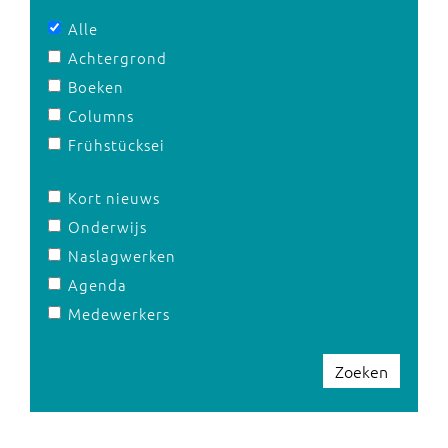
Alle
Achtergrond
Boeken
Columns
Frühstücksei
Kort nieuws
Onderwijs
Naslagwerken
Agenda
Medewerkers
Zoeken