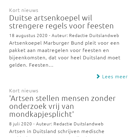
Kort nieuws
Duitse artsenkoepel wil
strengere regels voor feesten
18 augustus 2020 - Auteur: Redactie Duitslandweb
Artsenkoepel Marburger Bund pleit voor een
pakket aan maatregelen voor feesten en
bijeenkomsten, dat voor heel Duitsland moet
gelden. Feesten…
Lees meer
Kort nieuws
'Artsen stellen mensen zonder
onderzoek vrij van
mondkapjesplicht'
8 juli 2020 - Auteur: Redactie Duitslandweb
Artsen in Duitsland schrijven medische