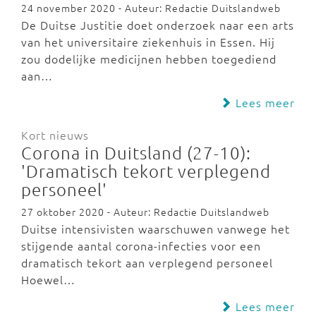
24 november 2020 - Auteur: Redactie Duitslandweb
De Duitse Justitie doet onderzoek naar een arts
van het universitaire ziekenhuis in Essen. Hij
zou dodelijke medicijnen hebben toegediend
aan…
Lees meer
Kort nieuws
Corona in Duitsland (27-10):
'Dramatisch tekort verplegend
personeel'
27 oktober 2020 - Auteur: Redactie Duitslandweb
Duitse intensivisten waarschuwen vanwege het
stijgende aantal corona-infecties voor een
dramatisch tekort aan verplegend personeel
Hoewel…
Lees meer