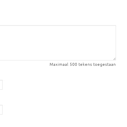
Maximaal 500 tekens toegestaan