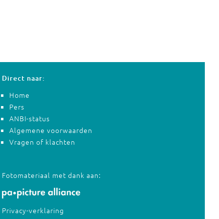
Direct naar:
Home
Pers
ANBI-status
Algemene voorwaarden
Vragen of klachten
Fotomateriaal met dank aan:
Privacy-verklaring