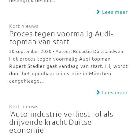
belangrijk besluit…
Lees meer
Kort nieuws
Proces tegen voormalig Audi-
topman van start
30 september 2020 - Auteur: Redactie Duitslandweb
Het proces tegen voormalig Audi-topman
Rupert Stadler gaat vandaag van start. Hij wordt
door het openbaar ministerie in München
aangeklaagd…
Lees meer
Kort nieuws
'Auto-industrie verliest rol als
drijvende kracht Duitse
economie'