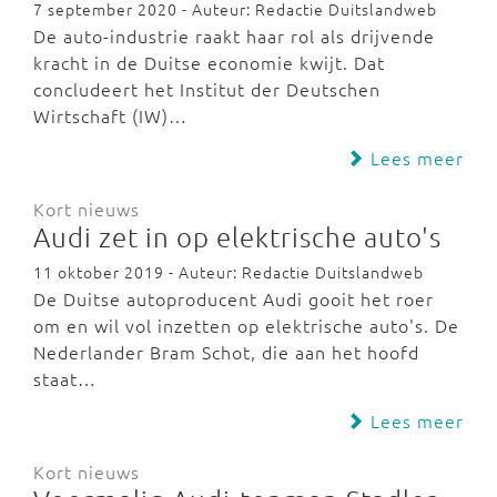
7 september 2020 - Auteur: Redactie Duitslandweb
De auto-industrie raakt haar rol als drijvende
kracht in de Duitse economie kwijt. Dat
concludeert het Institut der Deutschen
Wirtschaft (IW)…
Lees meer
Kort nieuws
Audi zet in op elektrische auto's
11 oktober 2019 - Auteur: Redactie Duitslandweb
De Duitse autoproducent Audi gooit het roer
om en wil vol inzetten op elektrische auto's. De
Nederlander Bram Schot, die aan het hoofd
staat…
Lees meer
Kort nieuws