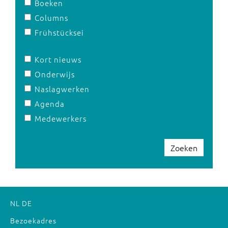
Boeken
Columns
Frühstücksei
Kort nieuws
Onderwijs
Naslagwerken
Agenda
Medewerkers
Zoeken
NL
DE
Bezoekadres