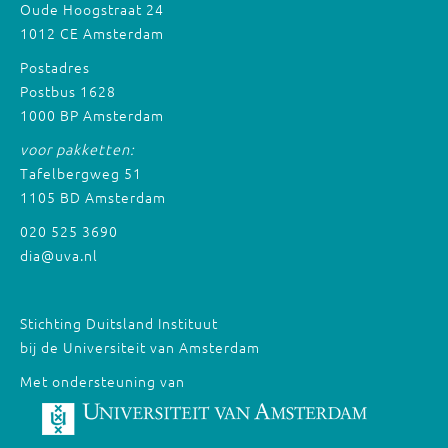
Oude Hoogstraat 24
1012 CE Amsterdam
Postadres
Postbus 1628
1000 BP Amsterdam
voor pakketten:
Tafelbergweg 51
1105 BD Amsterdam
020 525 3690
dia@uva.nl
Stichting Duitsland Instituut
bij de Universiteit van Amsterdam
Met ondersteuning van