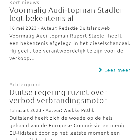
Kort nieuws
Voormalig Audi-topman Stadler
legt bekentenis af
16 mei 2023 - Auteur: Redactie Duitslandweb
Voormalig Audi-topman Rupert Stadler heeft
een bekentenis afgelegd in het dieselschandaal.
Hij geeft toe verantwoordelijk te zijn voor de
verkoop…
Lees meer
Achtergrond
Duitse regering ruziet over
verbod verbrandingsmotor
13 maart 2023 - Auteur: Wiebke Pittlik
Duitsland heeft zich de woede op de hals
gehaald van de Europese Commissie en menig
EU-lidstaat door op het laatste moment een