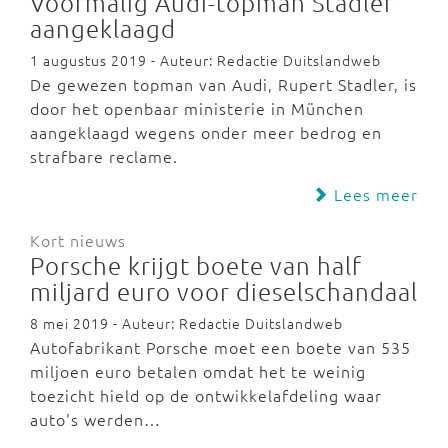
Voormalig Audi-topman Stadler
aangeklaagd
1 augustus 2019 - Auteur: Redactie Duitslandweb
De gewezen topman van Audi, Rupert Stadler, is
door het openbaar ministerie in München
aangeklaagd wegens onder meer bedrog en
strafbare reclame.
Lees meer
Kort nieuws
Porsche krijgt boete van half
miljard euro voor dieselschandaal
8 mei 2019 - Auteur: Redactie Duitslandweb
Autofabrikant Porsche moet een boete van 535
miljoen euro betalen omdat het te weinig
toezicht hield op de ontwikkelafdeling waar
auto's werden…