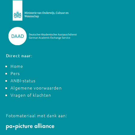
Direct naar:
Home
Pers
ANBI-status
Algemene voorwaarden
Vragen of klachten
Fotomateriaal met dank aan: