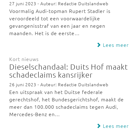
27 juni 2023 - Auteur: Redactie Duitslandweb
Voormalig Audi-topman Rupert Stadler is
veroordeeld tot een voorwaardelijke
gevangenisstraf van een jaar en negen
maanden. Het is de eerste…
Lees meer
Kort nieuws
Dieselschandaal: Duits Hof maakt
schadeclaims kansrijker
26 juni 2023 - Auteur: Redactie Duitslandweb
Een uitspraak van het Duitse federale
gerechtshof, het Bundesgerichtshof, maakt de
meer dan 100.000 schadeclaims tegen Audi,
Mercedes-Benz en…
Lees meer