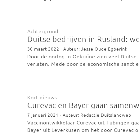
Achtergrond
Duitse bedrijven in Rusland: w
30 maart 2022 - Auteur: Jesse Oude Egberink
Door de oorlog in Oekraïne zien veel Duitse
verlaten. Mede door de economische sancti
Kort nieuws
Curevac en Bayer gaan samenw
7 januari 2021 - Auteur: Redactie Duitslandweb
Vaccinontwikkelaar Curevac uit Tübingen g
Bayer uit Leverkusen om het door Curevac 