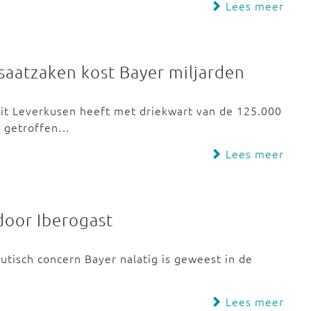
Lees meer
saatzaken kost Bayer miljarden
it Leverkusen heeft met driekwart van de 125.000
ng getroffen…
Lees meer
door Iberogast
utisch concern Bayer nalatig is geweest in de
Lees meer