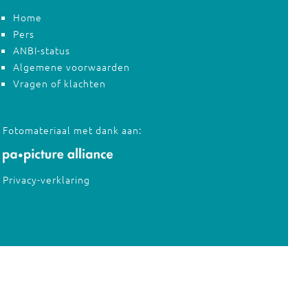
Home
Pers
ANBI-status
Algemene voorwaarden
Vragen of klachten
Fotomateriaal met dank aan:
Privacy-verklaring