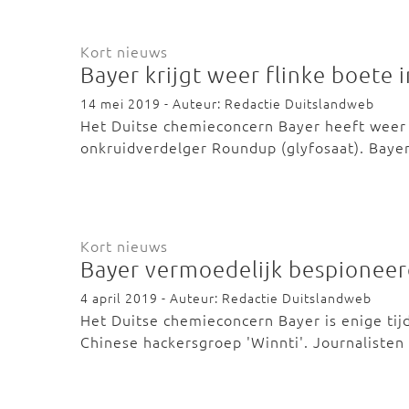
Kort nieuws
Bayer krijgt weer flinke boete 
14 mei 2019 - Auteur: Redactie Duitslandweb
Het Duitse chemieconcern Bayer heeft weer 
onkruidverdelger Roundup (glyfosaat). Bay
Kort nieuws
Bayer vermoedelijk bespioneer
4 april 2019 - Auteur: Redactie Duitslandweb
Het Duitse chemieconcern Bayer is enige tijd
Chinese hackersgroep 'Winnti'. Journaliste