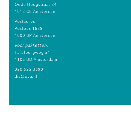
Oude Hoogstraat 24
1012 CE Amsterdam
Postadres
Postbus 1628
1000 BP Amsterdam
voor pakketten:
Tafelbergweg 51
1105 BD Amsterdam
020 525 3690
dia@uva.nl