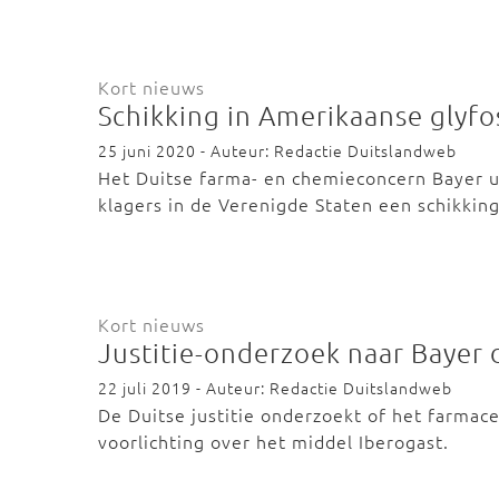
Kort nieuws
Schikking in Amerikaanse glyfo
25 juni 2020 - Auteur: Redactie Duitslandweb
Het Duitse farma- en chemieconcern Bayer u
klagers in de Verenigde Staten een schikki
Kort nieuws
Justitie-onderzoek naar Bayer 
22 juli 2019 - Auteur: Redactie Duitslandweb
De Duitse justitie onderzoekt of het farmace
voorlichting over het middel Iberogast.