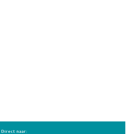
Direct naar: