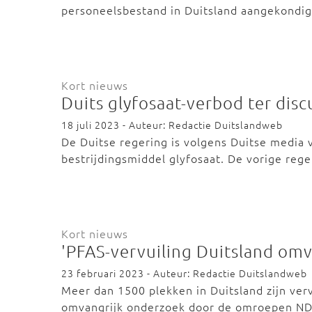
personeelsbestand in Duitsland aangekondig
Kort nieuws
Duits glyfosaat-verbod ter disc
18 juli 2023 - Auteur: Redactie Duitslandweb
De Duitse regering is volgens Duitse media 
bestrijdingsmiddel glyfosaat. De vorige re
Kort nieuws
'PFAS-vervuiling Duitsland omv
23 februari 2023 - Auteur: Redactie Duitslandweb
Meer dan 1500 plekken in Duitsland zijn verv
omvangrijk onderzoek door de omroepen 