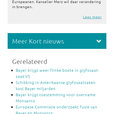
Europeanen. Kanselier Merz wil daar verandering
in brengen.
Lees meer
Meer Kort nieuws
Gerelateerd
Bayer krijgt weer flinke boete in glyfosaat-
zaak VS
Schikking in Amerikaanse glyfosaatzaken
kost Bayer miljarden
Bayer krijgt toestemming voor overname
Monsanto
Europese Commissie onderzoekt fusie van
Bayer en Monsanto