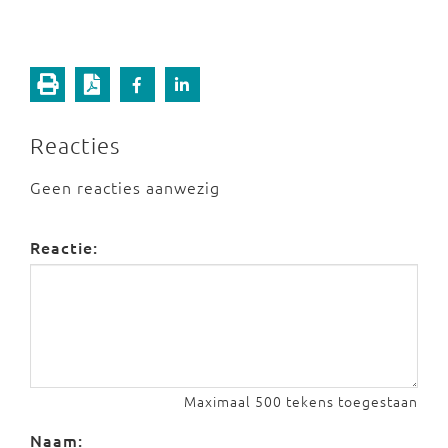
Reacties
Geen reacties aanwezig
Reactie:
Maximaal 500 tekens toegestaan
Naam: