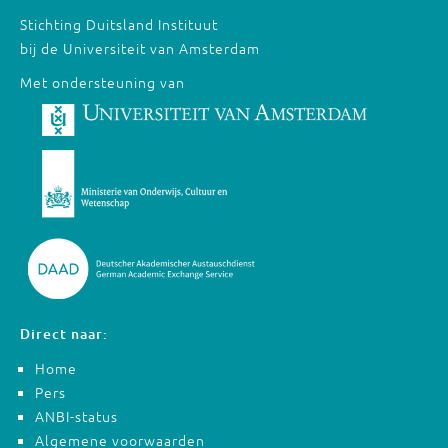
Stichting Duitsland Instituut
bij de Universiteit van Amsterdam
Met ondersteuning van
Direct naar:
Home
Pers
ANBI-status
Algemene voorwaarden