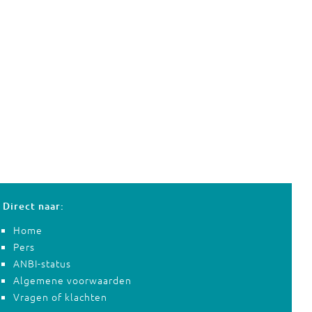
Direct naar:
Home
Pers
ANBI-status
Algemene voorwaarden
Vragen of klachten