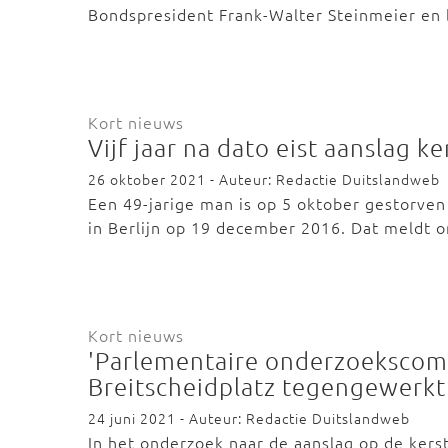
Bondspresident Frank-Walter Steinmeier e
Kort nieuws
Vijf jaar na dato eist aanslag k
26 oktober 2021 - Auteur: Redactie Duitslandweb
Een 49-jarige man is op 5 oktober gestorven
in Berlijn op 19 december 2016. Dat meldt
Kort nieuws
'Parlementaire onderzoekscomm
Breitscheidplatz tegengewerkt
24 juni 2021 - Auteur: Redactie Duitslandweb
In het onderzoek naar de aanslag op de kerst