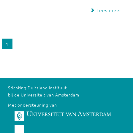
Lees meer
1
Stichting Duitsland Instituut
bij de Universiteit van Amsterdam
Met ondersteuning van