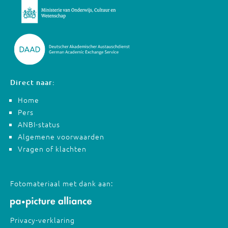
Direct naar:
Home
Pers
ANBI-status
Algemene voorwaarden
Vragen of klachten
Fotomateriaal met dank aan:
Privacy-verklaring