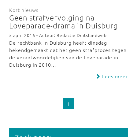
Kort nieuws
Geen strafvervolging na
Loveparade-drama in Duisburg
5 april 2016 - Auteur: Redactie Duitslandweb
De rechtbank in Duisburg heeft dinsdag
bekendgemaakt dat het geen strafproces tegen
de verantwoordelijken van de Loveparade in
Duisburg in 2010…
Lees meer
1