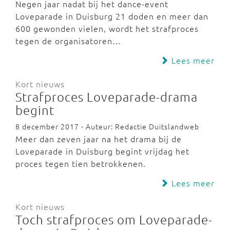
Negen jaar nadat bij het dance-event
Loveparade in Duisburg 21 doden en meer dan
600 gewonden vielen, wordt het strafproces
tegen de organisatoren…
Lees meer
Kort nieuws
Strafproces Loveparade-drama
begint
8 december 2017 - Auteur: Redactie Duitslandweb
Meer dan zeven jaar na het drama bij de
Loveparade in Duisburg begint vrijdag het
proces tegen tien betrokkenen.
Lees meer
Kort nieuws
Toch strafproces om Loveparade-