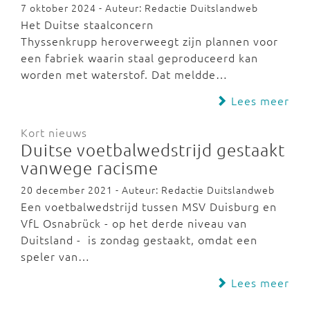
7 oktober 2024 - Auteur: Redactie Duitslandweb
Het Duitse staalconcern
Thyssenkrupp heroverweegt zijn plannen voor
een fabriek waarin staal geproduceerd kan
worden met waterstof. Dat meldde…
Lees meer
Kort nieuws
Duitse voetbalwedstrijd gestaakt
vanwege racisme
20 december 2021 - Auteur: Redactie Duitslandweb
Een voetbalwedstrijd tussen MSV Duisburg en
VfL Osnabrück - op het derde niveau van
Duitsland - is zondag gestaakt, omdat een
speler van…
Lees meer