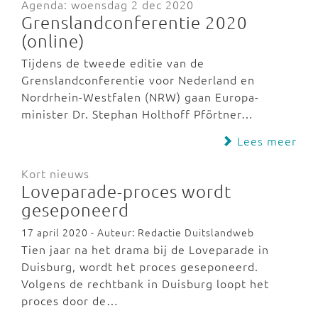
Agenda: woensdag 2 dec 2020
Grenslandconferentie 2020
(online)
Tijdens de tweede editie van de
Grenslandconferentie voor Nederland en
Nordrhein-Westfalen (NRW) gaan Europa-
minister Dr. Stephan Holthoff Pförtner…
Lees meer
Kort nieuws
Loveparade-proces wordt
geseponeerd
17 april 2020 - Auteur: Redactie Duitslandweb
Tien jaar na het drama bij de Loveparade in
Duisburg, wordt het proces geseponeerd.
Volgens de rechtbank in Duisburg loopt het
proces door de…