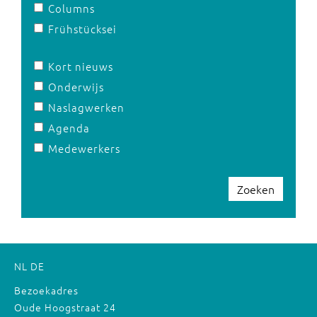
Columns
Frühstücksei
Kort nieuws
Onderwijs
Naslagwerken
Agenda
Medewerkers
Zoeken
NL
DE
Bezoekadres
Oude Hoogstraat 24