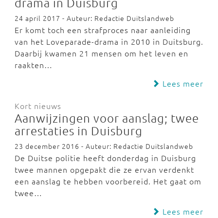
drama in Duisburg
24 april 2017 - Auteur: Redactie Duitslandweb
Er komt toch een strafproces naar aanleiding
van het Loveparade-drama in 2010 in Duitsburg.
Daarbij kwamen 21 mensen om het leven en
raakten…
Lees meer
Kort nieuws
Aanwijzingen voor aanslag; twee
arrestaties in Duisburg
23 december 2016 - Auteur: Redactie Duitslandweb
De Duitse politie heeft donderdag in Duisburg
twee mannen opgepakt die ze ervan verdenkt
een aanslag te hebben voorbereid. Het gaat om
twee…
Lees meer