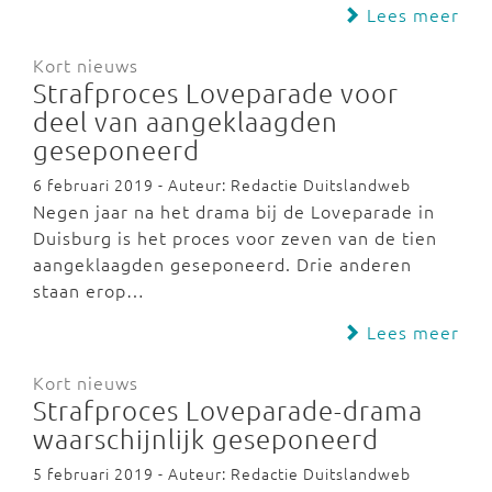
Lees meer
Kort nieuws
Strafproces Loveparade voor
deel van aangeklaagden
geseponeerd
6 februari 2019 - Auteur: Redactie Duitslandweb
Negen jaar na het drama bij de Loveparade in
Duisburg is het proces voor zeven van de tien
aangeklaagden geseponeerd. Drie anderen
staan erop…
Lees meer
Kort nieuws
Strafproces Loveparade-drama
waarschijnlijk geseponeerd
5 februari 2019 - Auteur: Redactie Duitslandweb