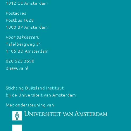
1012 CE Amsterdam
Postadres
Postbus 1628
1000 BP Amsterdam
voor pakketten:
Tafelbergweg 51
1105 BD Amsterdam
020 525 3690
dia@uva.nl
Stichting Duitsland Instituut
bij de Universiteit van Amsterdam
Met ondersteuning van