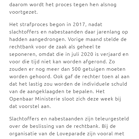
daarom wordt het proces tegen hen alsnog
voortgezet.
Het strafproces begon in 2017, nadat
slachtoffers en nabestaanden daar jarenlang op
hadden aangedrongen. Vorige maand stelde de
rechtbank voor de zaak als geheel te
seponeren, omdat die in juli 2020 is verjaard en
voor die tijd niet kan worden afgerond. Zo
zouden er nog meer dan 500 getuigen moeten
worden gehoord. Ook gaf de rechter toen al aan
dat het lastig zou worden de individuele schuld
van de aangeklaagden te bepalen. Het
Openbaar Ministerie sloot zich deze week bij
dat voorstel aan.
Slachtoffers en nabestaanden zijn teleurgesteld
over de beslissing van de rechtbank. Bij de
organisatie van de Loveparade zijn vooral met