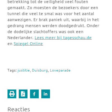
betrekking tot de veiligheid veel fouten
gemaakt. Zo moesten de bezoekers door een
tunnel die veel te smal was voor het aantal
aanwezigen. Er brak paniek uit, waarbij in het
gedrang mensen werden doodgedrukt. Onder
de dodelijke slachtoffers was ook een
Nederlander.
Lees meer bij tagesschau.de
en
Spiegel Online
Tags:
justitie
,
Duisburg
,
Loveparade
Reacties