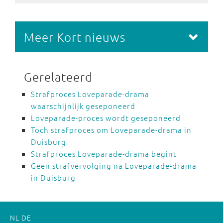
Meer Kort nieuws
Gerelateerd
Strafproces Loveparade-drama
waarschijnlijk geseponeerd
Loveparade-proces wordt geseponeerd
Toch strafproces om Loveparade-drama in
Duisburg
Strafproces Loveparade-drama begint
Geen strafvervolging na Loveparade-drama
in Duisburg
NL
DE