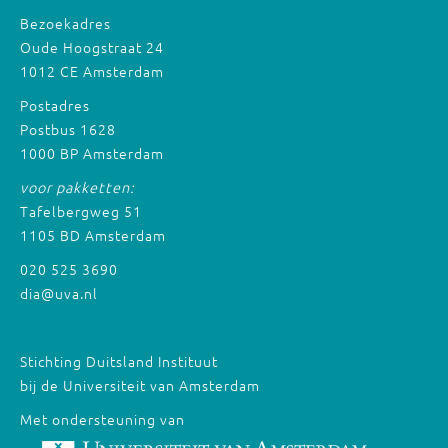
Bezoekadres
Oude Hoogstraat 24
1012 CE Amsterdam
Postadres
Postbus 1628
1000 BP Amsterdam
voor pakketten:
Tafelbergweg 51
1105 BD Amsterdam
020 525 3690
dia@uva.nl
Stichting Duitsland Instituut
bij de Universiteit van Amsterdam
Met ondersteuning van