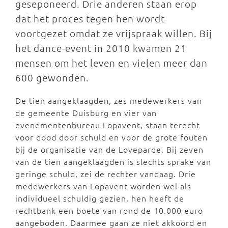
geseponeerd. Drie anderen staan erop
dat het proces tegen hen wordt
voortgezet omdat ze vrijspraak willen. Bij
het dance-event in 2010 kwamen 21
mensen om het leven en vielen meer dan
600 gewonden.
De tien aangeklaagden, zes medewerkers van
de gemeente Duisburg en vier van
evenementenbureau Lopavent, staan terecht
voor dood door schuld en voor de grote fouten
bij de organisatie van de Loveparde. Bij zeven
van de tien aangeklaagden is slechts sprake van
geringe schuld, zei de rechter vandaag. Drie
medewerkers van Lopavent worden wel als
individueel schuldig gezien, hen heeft de
rechtbank een boete van rond de 10.000 euro
aangeboden. Daarmee gaan ze niet akkoord en