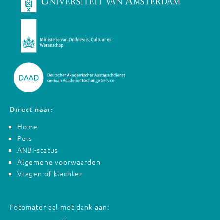
Direct naar:
Home
Pers
ANBI-status
Algemene voorwaarden
Vragen of klachten
Fotomateriaal met dank aan: