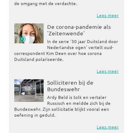
de omgang met de verdachte.
Lees meer
De corona-pandemie als
'Zeitenwende'
In de serie '30 jaar Duitsland door
Nederlandse ogen' vertelt oud-
correspondent Kim Deen over hoe corona
Duitsland polariseerde.
Lees meer
Solliciteren bij de
Bundeswehr
Ardy Beld is tolk en vertaler
Russisch en meldde zich bij de
Bundeswehr. Zijn sollicitatie blijkt vooral een
oefening in geduld.
Lees meer