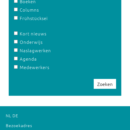
Boeken
Columns
Frühstücksei
Kort nieuws
Onderwijs
Naslagwerken
Agenda
Medewerkers
Zoeken
NL
DE
Bezoekadres