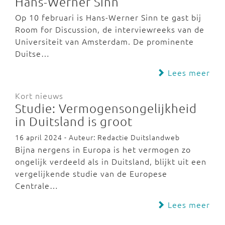
Hans-Werner Sinn
Op 10 februari is Hans-Werner Sinn te gast bij
Room for Discussion, de interviewreeks van de
Universiteit van Amsterdam. De prominente
Duitse…
Lees meer
Kort nieuws
Studie: Vermogensongelijkheid
in Duitsland is groot
16 april 2024 - Auteur: Redactie Duitslandweb
Bijna nergens in Europa is het vermogen zo
ongelijk verdeeld als in Duitsland, blijkt uit een
vergelijkende studie van de Europese
Centrale…
Lees meer