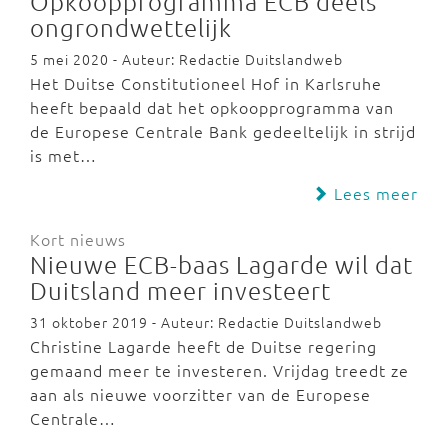
Opkoopprogramma ECB deels
ongrondwettelijk
5 mei 2020 - Auteur: Redactie Duitslandweb
Het Duitse Constitutioneel Hof in Karlsruhe
heeft bepaald dat het opkoopprogramma van
de Europese Centrale Bank gedeeltelijk in strijd
is met…
Lees meer
Kort nieuws
Nieuwe ECB-baas Lagarde wil dat
Duitsland meer investeert
31 oktober 2019 - Auteur: Redactie Duitslandweb
Christine Lagarde heeft de Duitse regering
gemaand meer te investeren. Vrijdag treedt ze
aan als nieuwe voorzitter van de Europese
Centrale…