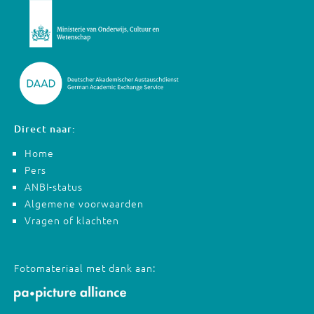
Direct naar:
Home
Pers
ANBI-status
Algemene voorwaarden
Vragen of klachten
Fotomateriaal met dank aan: