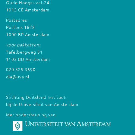
Oude Hoogstraat 24
1012 CE Amsterdam
Postadres
Postbus 1628
1000 BP Amsterdam
voor pakketten:
Tafelbergweg 51
1105 BD Amsterdam
020 525 3690
dia@uva.nl
Stichting Duitsland Instituut
bij de Universiteit van Amsterdam
Met ondersteuning van