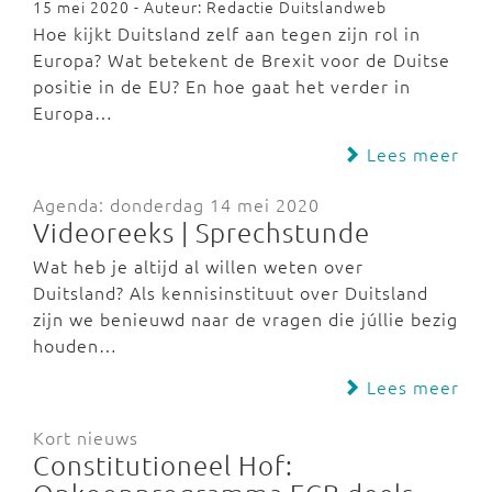
15 mei 2020 - Auteur: Redactie Duitslandweb
Hoe kijkt Duitsland zelf aan tegen zijn rol in
Europa? Wat betekent de Brexit voor de Duitse
positie in de EU? En hoe gaat het verder in
Europa…
Lees meer
Agenda: donderdag 14 mei 2020
Videoreeks | Sprechstunde
Wat heb je altijd al willen weten over
Duitsland? Als kennisinstituut over Duitsland
zijn we benieuwd naar de vragen die júllie bezig
houden…
Lees meer
Kort nieuws
Constitutioneel Hof: