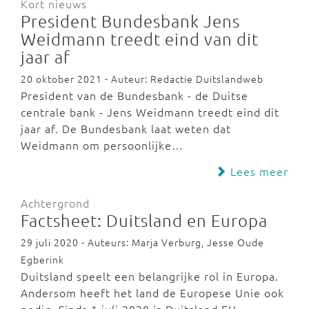
Kort nieuws
President Bundesbank Jens
Weidmann treedt eind van dit
jaar af
20 oktober 2021 - Auteur: Redactie Duitslandweb
President van de Bundesbank - de Duitse
centrale bank - Jens Weidmann treedt eind dit
jaar af. De Bundesbank laat weten dat
Weidmann om persoonlijke…
Lees meer
Achtergrond
Factsheet: Duitsland en Europa
29 juli 2020 - Auteurs: Marja Verburg, Jesse Oude
Egberink
Duitsland speelt een belangrijke rol in Europa.
Andersom heeft het land de Europese Unie ook