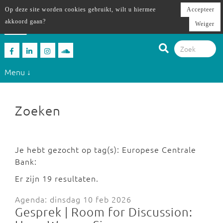
Op deze site worden cookies gebruikt, wilt u hiermee
Accepteer
akkoord gaan?
Weiger
Menu ↓
Zoeken
Je hebt gezocht op tag(s): Europese Centrale
Bank:
Er zijn 19 resultaten.
Agenda: dinsdag 10 feb 2026
Gesprek | Room for Discussion: