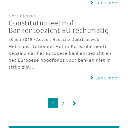
Lees meer
Kort nieuws
Constitutioneel Hof:
Bankentoezicht EU rechtmatig
30 juli 2019 - Auteur: Redactie Duitslandweb
Het Constitutioneel Hof in Karlsruhe heeft
bepaald dat het Europese bankentoezicht en
het Europese noodfonds voor banken niet in
strijd zijn…
Lees meer
1
2