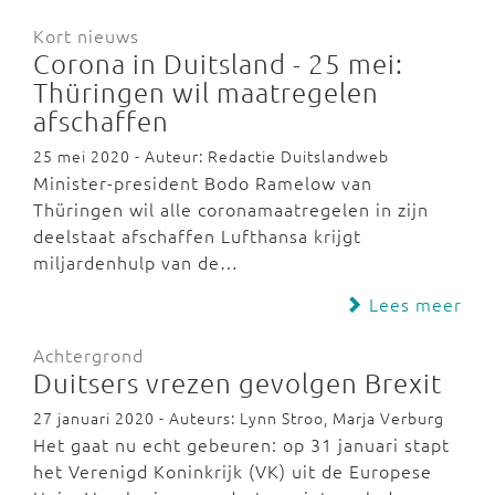
Kort nieuws
Corona in Duitsland - 25 mei:
Thüringen wil maatregelen
afschaffen
25 mei 2020 - Auteur: Redactie Duitslandweb
Minister-president Bodo Ramelow van
Thüringen wil alle coronamaatregelen in zijn
deelstaat afschaffen Lufthansa krijgt
miljardenhulp van de…
Lees meer
Achtergrond
Duitsers vrezen gevolgen Brexit
27 januari 2020 - Auteurs: Lynn Stroo, Marja Verburg
Het gaat nu echt gebeuren: op 31 januari stapt
het Verenigd Koninkrijk (VK) uit de Europese