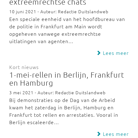
extreemrechtse chats
10 juni 2021 - Auteur: Redactie Duitslandweb
Een speciale eenheid van het hoofdbureau van
de politie in Frankfurt am Main wordt
opgeheven vanwege extreemrechtse
uitlatingen van agenten…
Lees meer
Kort nieuws
1-mei-rellen in Berlijn, Frankfurt
en Hamburg
3 mei 2021 - Auteur: Redactie Duitslandweb
Bij demonstraties op de Dag van de Arbeid
kwam het zaterdag in Berlijn, Hamburg en
Frankfurt tot rellen en arrestaties. Vooral in
Berlijn escaleerde…
Lees meer