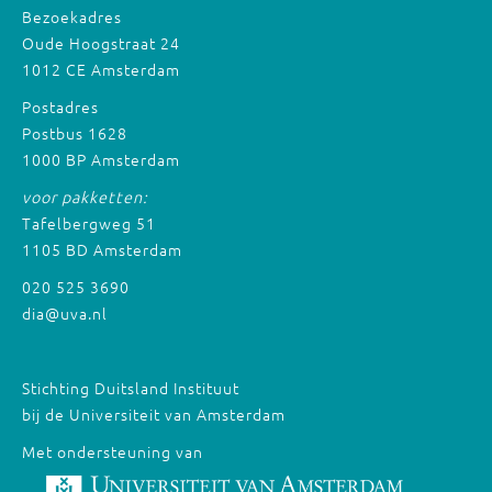
Bezoekadres
Oude Hoogstraat 24
1012 CE Amsterdam
Postadres
Postbus 1628
1000 BP Amsterdam
voor pakketten:
Tafelbergweg 51
1105 BD Amsterdam
020 525 3690
dia@uva.nl
Stichting Duitsland Instituut
bij de Universiteit van Amsterdam
Met ondersteuning van