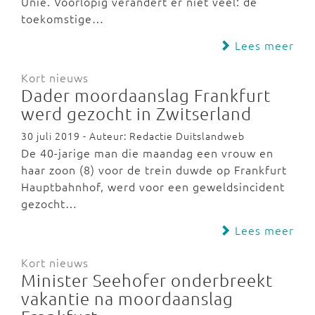
Unie. Voorlopig verandert er niet veel: de
toekomstige…
Lees meer
Kort nieuws
Dader moordaanslag Frankfurt
werd gezocht in Zwitserland
30 juli 2019 - Auteur: Redactie Duitslandweb
De 40-jarige man die maandag een vrouw en
haar zoon (8) voor de trein duwde op Frankfurt
Hauptbahnhof, werd voor een geweldsincident
gezocht…
Lees meer
Kort nieuws
Minister Seehofer onderbreekt
vakantie na moordaanslag