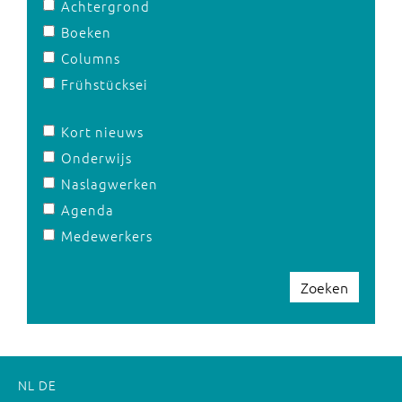
Achtergrond
Boeken
Columns
Frühstücksei
Kort nieuws
Onderwijs
Naslagwerken
Agenda
Medewerkers
Zoeken
NL
DE