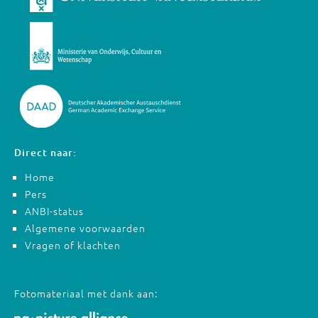
Direct naar:
Home
Pers
ANBI-status
Algemene voorwaarden
Vragen of klachten
Fotomateriaal met dank aan: