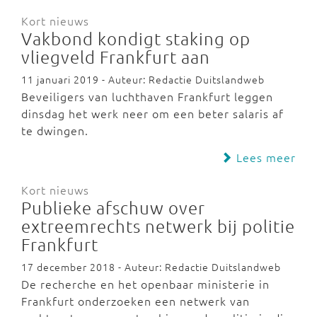
Kort nieuws
Vakbond kondigt staking op
vliegveld Frankfurt aan
11 januari 2019 - Auteur: Redactie Duitslandweb
Beveiligers van luchthaven Frankfurt leggen
dinsdag het werk neer om een beter salaris af
te dwingen.
Lees meer
Kort nieuws
Publieke afschuw over
extreemrechts netwerk bij politie
Frankfurt
17 december 2018 - Auteur: Redactie Duitslandweb
De recherche en het openbaar ministerie in
Frankfurt onderzoeken een netwerk van