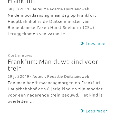
Frankfurt
30 juli 2019 - Auteur: Redactie Duitslandweb
Na de moordaanslag maandag op Frankfurt
Hauptbahnhof is de Duitse minister van
Binnenlandse Zaken Horst Seehofer (CSU)
teruggekomen van vakantie.…
Lees meer
Kort nieuws
Frankfurt: Man duwt kind voor
trein
29 juli 2019 - Auteur: Redactie Duitslandweb
Een man heeft maandagmorgen op Frankfurt
Hauptbahnhof een 8-jarig kind en zijn moeder
voor een naderende trein geduwd. Het kind is
overleden,…
Lees meer