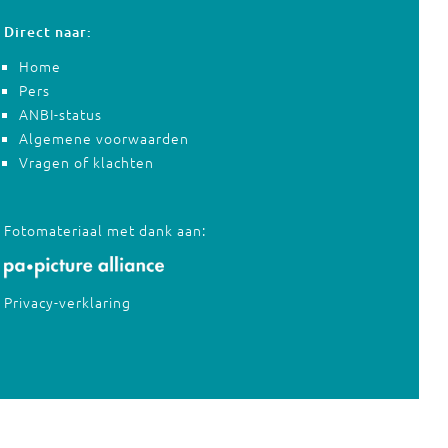
Direct naar:
Home
Pers
ANBI-status
Algemene voorwaarden
Vragen of klachten
Fotomateriaal met dank aan:
Privacy-verklaring