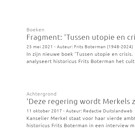
Boeken
Fragment: 'Tussen utopie en cri
25 mei 2021 - Auteur: Frits Boterman (1948-2024)
In zijn nieuwe boek 'Tussen utopie en crisis
analyseert historicus Frits Boterman het cu
Achtergrond
'Deze regering wordt Merkels z
11 oktober 2017 - Auteur: Redactie Duitslandweb
Kanselier Merkel staat voor haar vierde ambt
historicus Frits Boterman in een interview 