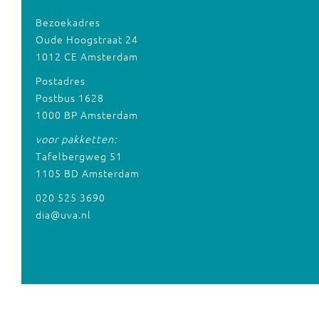
Bezoekadres
Oude Hoogstraat 24
1012 CE Amsterdam
Postadres
Postbus 1628
1000 BP Amsterdam
voor pakketten:
Tafelbergweg 51
1105 BD Amsterdam
020 525 3690
dia@uva.nl