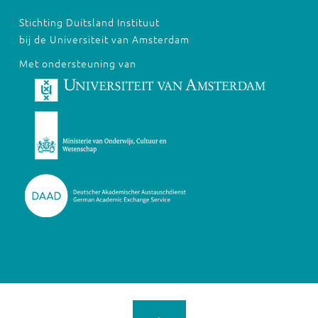
Stichting Duitsland Instituut
bij de Universiteit van Amsterdam
Met ondersteuning van