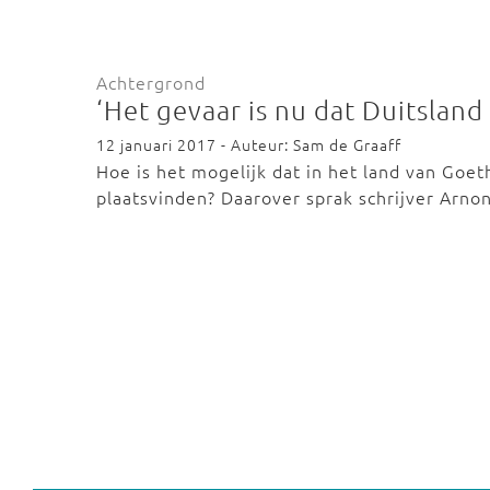
Achtergrond
‘Het gevaar is nu dat Duitsland 
12 januari 2017 - Auteur: Sam de Graaff
Hoe is het mogelijk dat in het land van Goet
plaatsvinden? Daarover sprak schrijver Arn