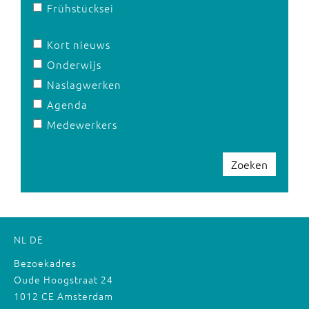
Frühstücksei
Kort nieuws
Onderwijs
Naslagwerken
Agenda
Medewerkers
Zoeken
NL
DE
Bezoekadres
Oude Hoogstraat 24
1012 CE Amsterdam