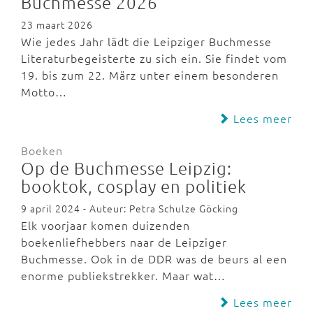
Buchmesse 2026
23 maart 2026
Wie jedes Jahr lädt die Leipziger Buchmesse
Literaturbegeisterte zu sich ein. Sie findet vom
19. bis zum 22. März unter einem besonderen
Motto…
Lees meer
Boeken
Op de Buchmesse Leipzig:
booktok, cosplay en politiek
9 april 2024 - Auteur: Petra Schulze Göcking
Elk voorjaar komen duizenden
boekenliefhebbers naar de Leipziger
Buchmesse. Ook in de DDR was de beurs al een
enorme publiekstrekker. Maar wat…
Lees meer