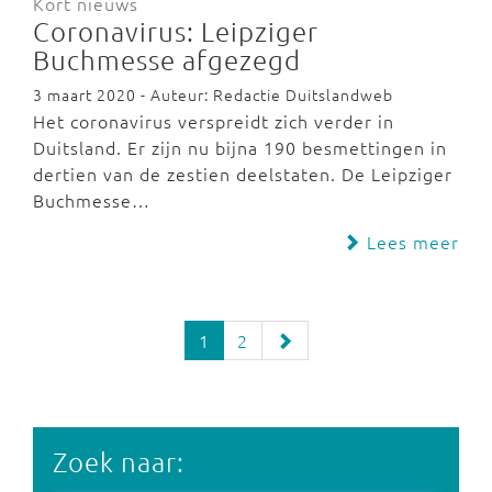
Kort nieuws
Coronavirus: Leipziger
Buchmesse afgezegd
3 maart 2020 - Auteur: Redactie Duitslandweb
Het coronavirus verspreidt zich verder in
Duitsland. Er zijn nu bijna 190 besmettingen in
dertien van de zestien deelstaten. De Leipziger
Buchmesse…
Lees meer
1
2
Zoek naar: