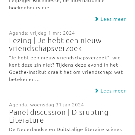
Leipziger Buchmesse, de internationale
boekenbeurs die…
Lees meer
Agenda: vrijdag 1 mrt 2024
Lezing | Je hebt een nieuw
vriendschapsverzoek
"Je hebt een nieuw vriendschapsverzoek", wie
kent deze zin niet? Tijdens deze avond in het
Goethe-Institut draait het om vriendschap: wat
betekenen…
Lees meer
Agenda: woensdag 31 jan 2024
Panel discussion | Disrupting
Literature
De Nederlandse en Duitstalige literaire scènes