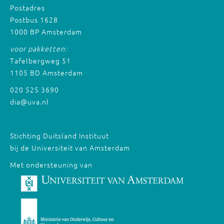
Postadres
Postbus 1628
1000 BP Amsterdam
voor pakketten:
Tafelbergweg 51
1105 BD Amsterdam
020 525 3690
dia@uva.nl
Stichting Duitsland Instituut
bij de Universiteit van Amsterdam
Met ondersteuning van