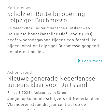
Kort nieuws
Scholz en Rutte bij opening
Leipziger Buchmesse
21 maart 2024 - Auteur: Redactie Duitslandweb
De Duitse bondskanselier Olaf Scholz (SPD)
heeft woensdagavond tijdens een feestelijke
bijeenkomst de Leipziger Buchmesse geopend:
de internationale…
Lees meer
Achtergrond
Nieuwe generatie Nederlandse
auteurs klaar voor Duitsland
7 maart 2024 - Auteur: Lynn Stroo
Jonge, opkomende schrijvers uit Nederland en
Vlaanderen staan dit jaar centraal op de