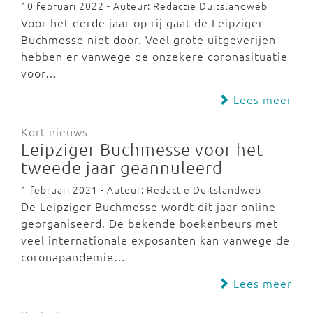
10 februari 2022 - Auteur: Redactie Duitslandweb
Voor het derde jaar op rij gaat de Leipziger
Buchmesse niet door. Veel grote uitgeverijen
hebben er vanwege de onzekere coronasituatie
voor…
Lees meer
Kort nieuws
Leipziger Buchmesse voor het
tweede jaar geannuleerd
1 februari 2021 - Auteur: Redactie Duitslandweb
De Leipziger Buchmesse wordt dit jaar online
georganiseerd. De bekende boekenbeurs met
veel internationale exposanten kan vanwege de
coronapandemie…
Lees meer