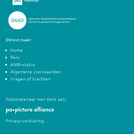
Direct naar:
Home
Pers
ANBI-status
Algemene voorwaarden
Vragen of klachten
Fotomateriaal met dank aan:
Privacy-verklaring