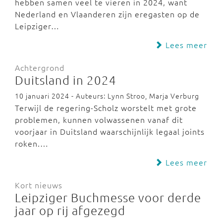
hebben samen veel te vieren in 2024, want
Nederland en Vlaanderen zijn eregasten op de
Leipziger…
Lees meer
Achtergrond
Duitsland in 2024
10 januari 2024 - Auteurs: Lynn Stroo, Marja Verburg
Terwijl de regering-Scholz worstelt met grote
problemen, kunnen volwassenen vanaf dit
voorjaar in Duitsland waarschijnlijk legaal joints
roken.…
Lees meer
Kort nieuws
Leipziger Buchmesse voor derde
jaar op rij afgezegd