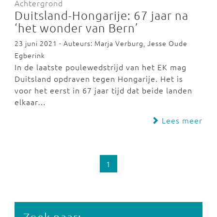
Achtergrond
Duitsland-Hongarije: 67 jaar na
‘het wonder van Bern’
23 juni 2021 - Auteurs: Marja Verburg, Jesse Oude
Egberink
In de laatste poulewedstrijd van het EK mag
Duitsland opdraven tegen Hongarije. Het is
voor het eerst in 67 jaar tijd dat beide landen
elkaar…
Lees meer
1