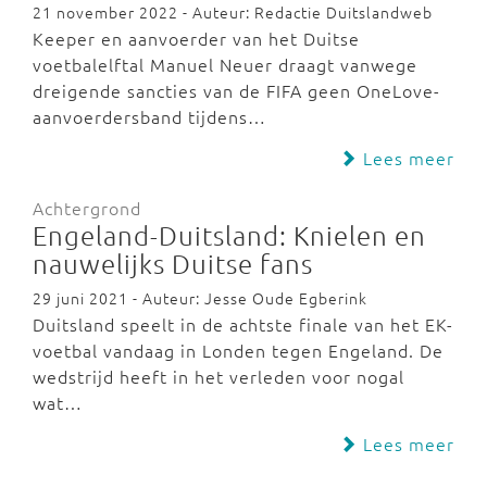
21 november 2022 - Auteur: Redactie Duitslandweb
Keeper en aanvoerder van het Duitse
voetbalelftal Manuel Neuer draagt vanwege
dreigende sancties van de FIFA geen OneLove-
aanvoerdersband tijdens…
Lees meer
Achtergrond
Engeland-Duitsland: Knielen en
nauwelijks Duitse fans
29 juni 2021 - Auteur: Jesse Oude Egberink
Duitsland speelt in de achtste finale van het EK-
voetbal vandaag in Londen tegen Engeland. De
wedstrijd heeft in het verleden voor nogal
wat…
Lees meer