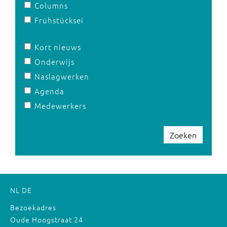
Columns
Frühstücksei
Kort nieuws
Onderwijs
Naslagwerken
Agenda
Medewerkers
Zoeken
NL
DE
Bezoekadres
Oude Hoogstraat 24