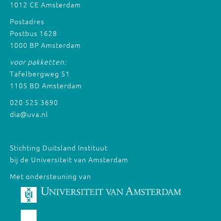
1012 CE Amsterdam
Postadres
Postbus 1628
1000 BP Amsterdam
voor pakketten:
Tafelbergweg 51
1105 BD Amsterdam
020 525 3690
dia@uva.nl
Stichting Duitsland Instituut
bij de Universiteit van Amsterdam
Met ondersteuning van