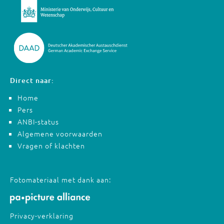
Direct naar:
Home
Pers
ANBI-status
Algemene voorwaarden
Vragen of klachten
Fotomateriaal met dank aan:
Privacy-verklaring