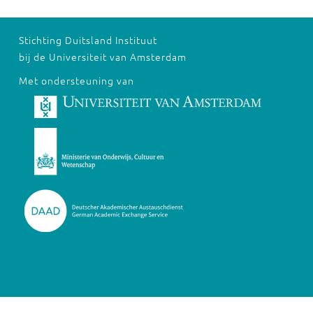
Stichting Duitsland Instituut
bij de Universiteit van Amsterdam
Met ondersteuning van