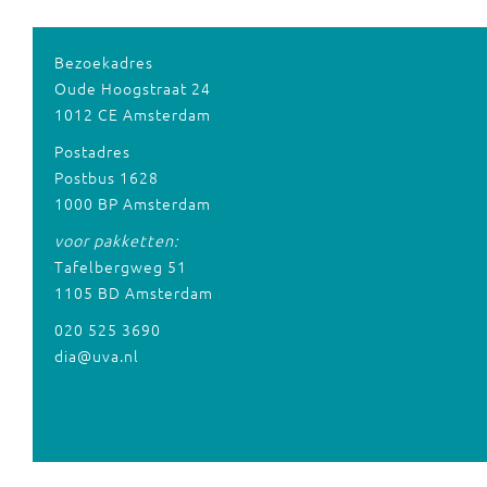
Bezoekadres
Oude Hoogstraat 24
1012 CE Amsterdam
Postadres
Postbus 1628
1000 BP Amsterdam
voor pakketten:
Tafelbergweg 51
1105 BD Amsterdam
020 525 3690
dia@uva.nl