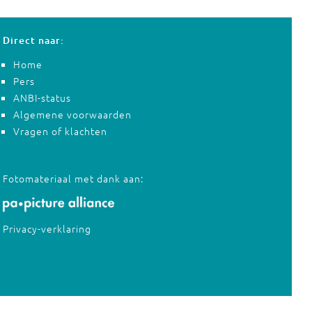
Direct naar:
Home
Pers
ANBI-status
Algemene voorwaarden
Vragen of klachten
Fotomateriaal met dank aan:
Privacy-verklaring