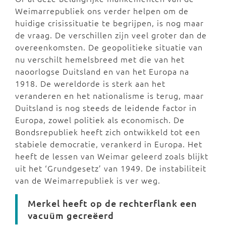
Weimarrepubliek ons verder helpen om de
huidige crisissituatie te begrijpen, is nog maar
de vraag. De verschillen zijn veel groter dan de
overeenkomsten. De geopolitieke situatie van
nu verschilt hemelsbreed met die van het
naoorlogse Duitsland en van het Europa na
1918. De wereldorde is sterk aan het
veranderen en het nationalisme is terug, maar
Duitsland is nog steeds de leidende factor in
Europa, zowel politiek als economisch. De
Bondsrepubliek heeft zich ontwikkeld tot een
stabiele democratie, verankerd in Europa. Het
heeft de lessen van Weimar geleerd zoals blijkt
uit het ‘Grundgesetz’ van 1949. De instabiliteit
van de Weimarrepubliek is ver weg.
Merkel heeft op de rechterflank een
vacuüm gecreëerd