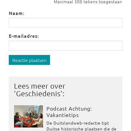
Maximaal 500 tekens toegestaan
Naam:
E-mailadres:
Reactie plaatsen
Lees meer over
'
Geschiedenis
':
Podcast Achtung:
Vakantietips
De Duitslandweb-redactie tipt
Duitse historische plaatsen die de