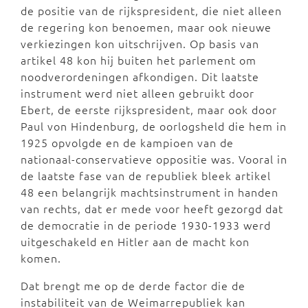
de positie van de rijkspresident, die niet alleen
de regering kon benoemen, maar ook nieuwe
verkiezingen kon uitschrijven. Op basis van
artikel 48 kon hij buiten het parlement om
noodverordeningen afkondigen. Dit laatste
instrument werd niet alleen gebruikt door
Ebert, de eerste rijkspresident, maar ook door
Paul von Hindenburg, de oorlogsheld die hem in
1925 opvolgde en de kampioen van de
nationaal-conservatieve oppositie was. Vooral in
de laatste fase van de republiek bleek artikel
48 een belangrijk machtsinstrument in handen
van rechts, dat er mede voor heeft gezorgd dat
de democratie in de periode 1930-1933 werd
uitgeschakeld en Hitler aan de macht kon
komen.
Dat brengt me op de derde factor die de
instabiliteit van de Weimarrepubliek kan