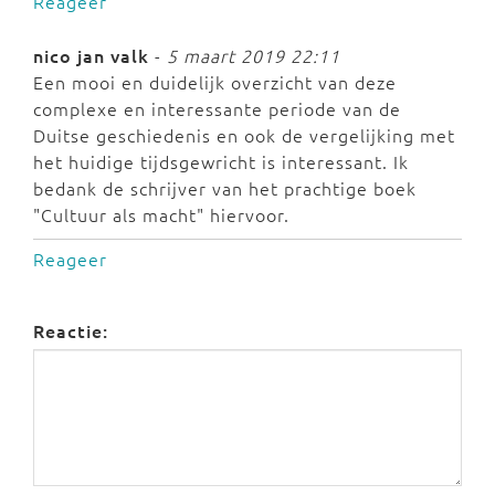
Reageer
nico jan valk
-
5 maart 2019 22:11
Een mooi en duidelijk overzicht van deze
complexe en interessante periode van de
Duitse geschiedenis en ook de vergelijking met
het huidige tijdsgewricht is interessant. Ik
bedank de schrijver van het prachtige boek
"Cultuur als macht" hiervoor.
Reageer
Reactie: