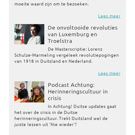
moeite waard zijn om te bezoeken.
Lees meer
De onvoltooide revoluties
van Luxemburg en
Troelstra
De Masterscriptie: Lorenz
Schulze-Marmeling vergeleek revolutiepogingen
van 1918 in Duitsland en Nederland.
Lees meer
Podcast Achtung:
Herinneringscultuur in
crisis
In Achtung! Duitse updates gaat
het over de crisis in de Duitse
herinneringscultuur. Trekt Duitsland wel de
juiste lessen uit 'Nie wieder'?