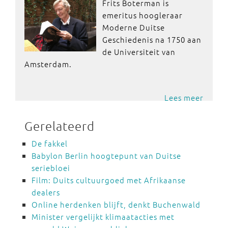
Frits Boterman is
emeritus hoogleraar
Moderne Duitse
Geschiedenis na 1750 aan
de Universiteit van
Amsterdam.
Lees meer
Gerelateerd
De fakkel
Babylon Berlin hoogtepunt van Duitse
seriebloei
Film: Duits cultuurgoed met Afrikaanse
dealers
Online herdenken blijft, denkt Buchenwald
Minister vergelijkt klimaatacties met