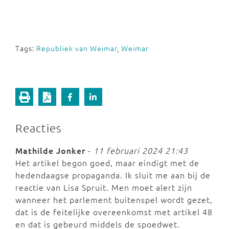
Tags:
Republiek van Weimar
,
Weimar
Reacties
Mathilde Jonker
-
11 februari 2024 21:43
Het artikel begon goed, maar eindigt met de
hedendaagse propaganda. Ik sluit me aan bij de
reactie van Lisa Spruit. Men moet alert zijn
wanneer het parlement buitenspel wordt gezet,
dat is de feitelijke overeenkomst met artikel 48
en dat is gebeurd middels de spoedwet.