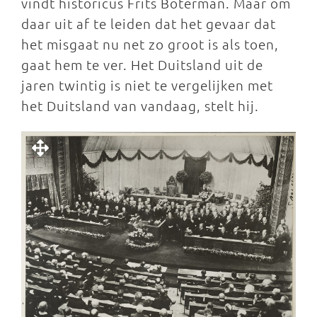
vindt historicus Frits Boterman. Maar om
daar uit af te leiden dat het gevaar dat
het misgaat nu net zo groot is als toen,
gaat hem te ver. Het Duitsland uit de
jaren twintig is niet te vergelijken met
het Duitsland van vandaag, stelt hij.