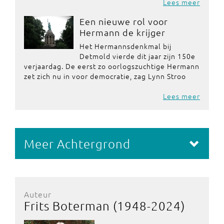
Lees meer
Een nieuwe rol voor
Hermann de krijger
Het Hermannsdenkmal bij
Detmold vierde dit jaar zijn 150e
verjaardag. De eerst zo oorlogszuchtige Hermann
zet zich nu in voor democratie, zag Lynn Stroo
Lees meer
Meer Achtergrond
Auteur
Frits Boterman (1948-2024)