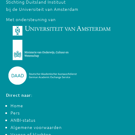
Stichting Duitsland Instituut
bij de Universiteit van Amsterdam
Met ondersteuning van
Direct naar:
Home
Pers
ANBI-status
Algemene voorwaarden
Vragen of klachten