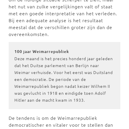
het nut van zulke vergelijkingen valt of staat
met een goede interpretatie van het verleden.
Bij een adequate analyse is het resultaat
meestal dat de verschillen groter zijn dan de
overeenkomsten.
100 jaar Weimarrepubliek
Deze maand is het precies honderd jaar geleden
dat het Duitse parlement van Berlijn naar
Weimar verhuisde. Voor het eerst was Duitsland
een democratie. De periode van de
Weimarrepubliek begon nadat keizer Wilhem II
was gevlucht in 1918 en eindigde toen Adolf
Hitler aan de macht kwam in 1933.
De tendens is om de Weimarrepubliek
democratischer en vitaler voor te stellen dan