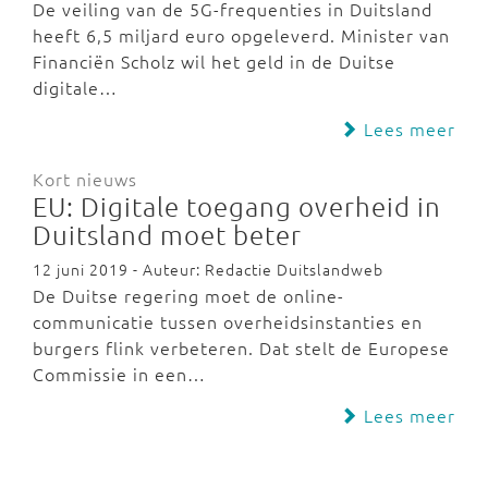
De veiling van de 5G-frequenties in Duitsland
heeft 6,5 miljard euro opgeleverd. Minister van
Financiën Scholz wil het geld in de Duitse
digitale…
Lees meer
Kort nieuws
EU: Digitale toegang overheid in
Duitsland moet beter
12 juni 2019 - Auteur: Redactie Duitslandweb
De Duitse regering moet de online-
communicatie tussen overheidsinstanties en
burgers flink verbeteren. Dat stelt de Europese
Commissie in een…
Lees meer