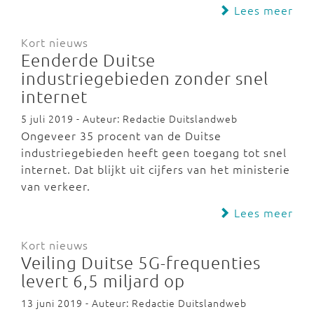
Lees meer
Kort nieuws
Eenderde Duitse
industriegebieden zonder snel
internet
5 juli 2019 - Auteur: Redactie Duitslandweb
Ongeveer 35 procent van de Duitse
industriegebieden heeft geen toegang tot snel
internet. Dat blijkt uit cijfers van het ministerie
van verkeer.
Lees meer
Kort nieuws
Veiling Duitse 5G-frequenties
levert 6,5 miljard op
13 juni 2019 - Auteur: Redactie Duitslandweb