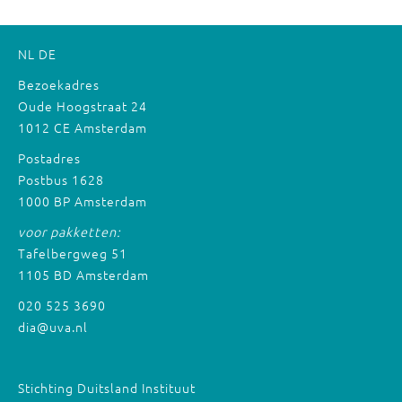
NL
DE
Bezoekadres
Oude Hoogstraat 24
1012 CE Amsterdam
Postadres
Postbus 1628
1000 BP Amsterdam
voor pakketten:
Tafelbergweg 51
1105 BD Amsterdam
020 525 3690
dia@uva.nl
Stichting Duitsland Instituut