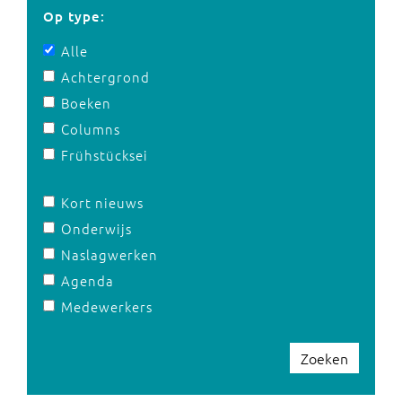
Op type:
Alle
Achtergrond
Boeken
Columns
Frühstücksei
Kort nieuws
Onderwijs
Naslagwerken
Agenda
Medewerkers
Zoeken