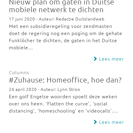
Nieuw plan om gaten in Duitse
mobiele netwerk te dichten
17 juni 2020 - Auteur: Redactie Duitslandweb
Met een subsidieregeling voor zendmasten
doet de regering nog een poging om de gehate
Funklöcher te dichten, de gaten in het Duitse
mobiele…
Lees meer
Columns
#Zuhause: Homeoffice, hoe dan?
24 april 2020 - Auteur: Lynn Stroo
Een golf Engelse woorden spoelt deze weken
over ons heen. ‘Flatten the curve’, ‘social
distancing’, ‘homeschooling’ en ‘videocalls’.…
Lees meer