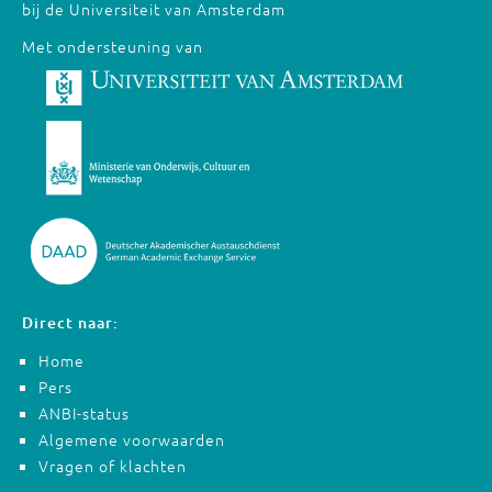
bij de Universiteit van Amsterdam
Met ondersteuning van
Direct naar:
Home
Pers
ANBI-status
Algemene voorwaarden
Vragen of klachten