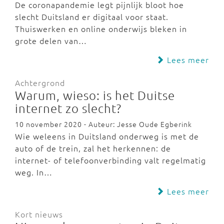
De coronapandemie legt pijnlijk bloot hoe
slecht Duitsland er digitaal voor staat.
Thuiswerken en online onderwijs bleken in
grote delen van…
Lees meer
Achtergrond
Warum, wieso: is het Duitse
internet zo slecht?
10 november 2020 - Auteur: Jesse Oude Egberink
Wie weleens in Duitsland onderweg is met de
auto of de trein, zal het herkennen: de
internet- of telefoonverbinding valt regelmatig
weg. In…
Lees meer
Kort nieuws