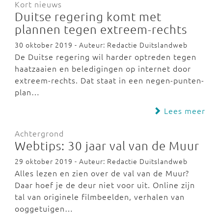
Kort nieuws
Duitse regering komt met
plannen tegen extreem-rechts
30 oktober 2019 - Auteur: Redactie Duitslandweb
De Duitse regering wil harder optreden tegen
haatzaaien en beledigingen op internet door
extreem-rechts. Dat staat in een negen-punten-
plan…
Lees meer
Achtergrond
Webtips: 30 jaar val van de Muur
29 oktober 2019 - Auteur: Redactie Duitslandweb
Alles lezen en zien over de val van de Muur?
Daar hoef je de deur niet voor uit. Online zijn
tal van originele filmbeelden, verhalen van
ooggetuigen…