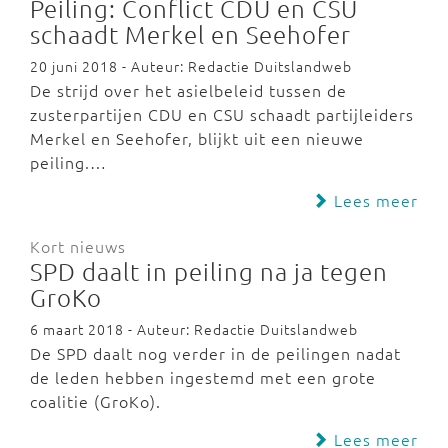
Peiling: Conflict CDU en CSU
schaadt Merkel en Seehofer
20 juni 2018 - Auteur: Redactie Duitslandweb
De strijd over het asielbeleid tussen de
zusterpartijen CDU en CSU schaadt partijleiders
Merkel en Seehofer, blijkt uit een nieuwe
peiling.…
Lees meer
Kort nieuws
SPD daalt in peiling na ja tegen
GroKo
6 maart 2018 - Auteur: Redactie Duitslandweb
De SPD daalt nog verder in de peilingen nadat
de leden hebben ingestemd met een grote
coalitie (GroKo).
Lees meer