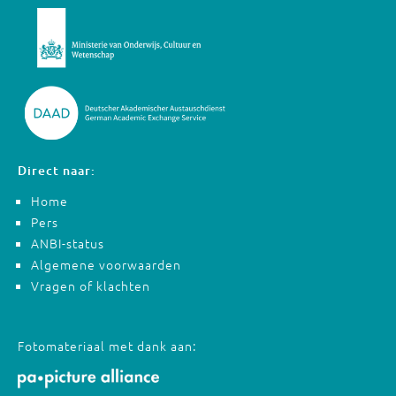
Direct naar:
Home
Pers
ANBI-status
Algemene voorwaarden
Vragen of klachten
Fotomateriaal met dank aan: