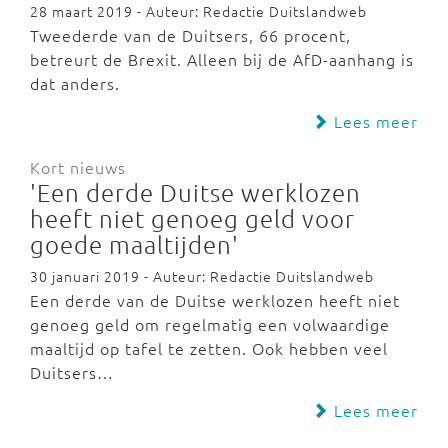
28 maart 2019 - Auteur: Redactie Duitslandweb
Tweederde van de Duitsers, 66 procent,
betreurt de Brexit. Alleen bij de AfD-aanhang is
dat anders.
Lees meer
Kort nieuws
'Een derde Duitse werklozen
heeft niet genoeg geld voor
goede maaltijden'
30 januari 2019 - Auteur: Redactie Duitslandweb
Een derde van de Duitse werklozen heeft niet
genoeg geld om regelmatig een volwaardige
maaltijd op tafel te zetten. Ook hebben veel
Duitsers…
Lees meer