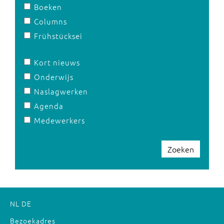
Boeken
Columns
Frühstücksei
Kort nieuws
Onderwijs
Naslagwerken
Agenda
Medewerkers
Zoeken
NL
DE
Bezoekadres