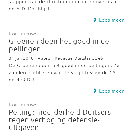
stappen van de christendemocraten over naar
de AfD. Dat blijkt…
Lees meer
Kort nieuws
Groenen doen het goed in de
peilingen
31 juli 2018 - Auteur: Redactie Duitslandweb
De Groenen doen het goed in de peilingen. Ze
zouden profiteren van de strijd tussen de CSU
en de CDU.
Lees meer
Kort nieuws
Peiling: meerderheid Duitsers
tegen verhoging defensie-
uitgaven