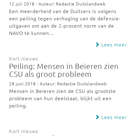
12 juli 2018 - Auteur: Redactie Duitslandweb
Een meerderheid van de Duitsers is volgens
een peiling tegen verhoging van de defensie-
uitgaven om aan de 2-procent norm van de
NAVO te kunnen…
Lees meer
Kort nieuws
Peiling: Mensen in Beieren zien
CSU als groot probleem
28 juni 2018 - Auteur: Redactie Duitslandweb
Mensen in Beieren zien de CSU als grootste
probleem van hun deelstaat, blijkt uit een
peiling.
Lees meer
Kort nieuws