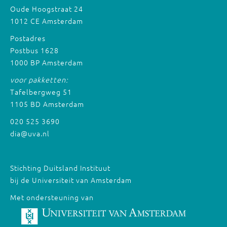
Oude Hoogstraat 24
1012 CE Amsterdam
Postadres
Postbus 1628
1000 BP Amsterdam
voor pakketten:
Tafelbergweg 51
1105 BD Amsterdam
020 525 3690
dia@uva.nl
Stichting Duitsland Instituut
bij de Universiteit van Amsterdam
Met ondersteuning van