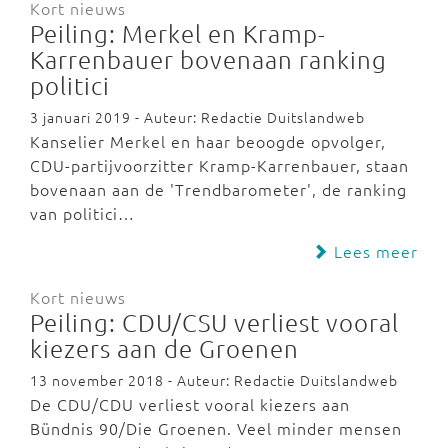
Kort nieuws
Peiling: Merkel en Kramp-
Karrenbauer bovenaan ranking
politici
3 januari 2019 - Auteur: Redactie Duitslandweb
Kanselier Merkel en haar beoogde opvolger,
CDU-partijvoorzitter Kramp-Karrenbauer, staan
bovenaan aan de 'Trendbarometer', de ranking
van politici…
Lees meer
Kort nieuws
Peiling: CDU/CSU verliest vooral
kiezers aan de Groenen
13 november 2018 - Auteur: Redactie Duitslandweb
De CDU/CDU verliest vooral kiezers aan
Bündnis 90/Die Groenen. Veel minder mensen