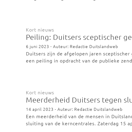
Kort nieuws
Peiling: Duitsers sceptischer 
6 juni 2023 - Auteur: Redactie Duitslandweb
Duitsers zijn de afgelopen jaren sceptischer
een peiling in opdracht van de publieke zen
Kort nieuws
Meerderheid Duitsers tegen slu
14 april 2023 - Auteur: Redactie Duitslandweb
Een meerderheid van de mensen in Duitsland,
sluiting van de kerncentrales. Zaterdag 15 a