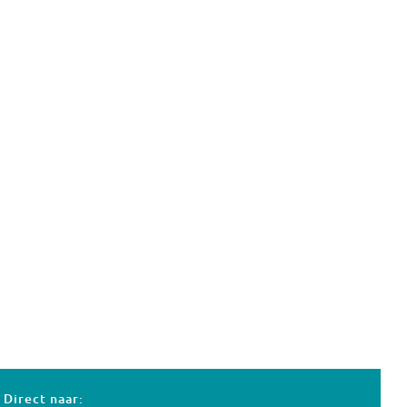
Direct naar: