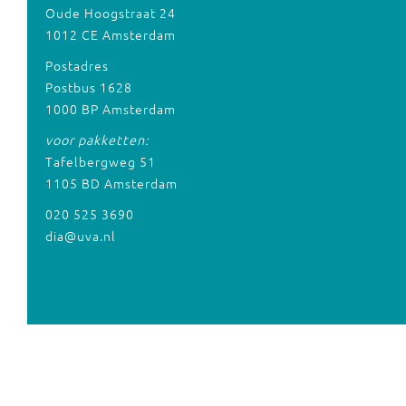
Oude Hoogstraat 24
1012 CE Amsterdam
Postadres
Postbus 1628
1000 BP Amsterdam
voor pakketten:
Tafelbergweg 51
1105 BD Amsterdam
020 525 3690
dia@uva.nl