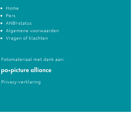
Home
Pers
ANBI-status
Algemene voorwaarden
Vragen of klachten
Fotomateriaal met dank aan:
Privacy-verklaring