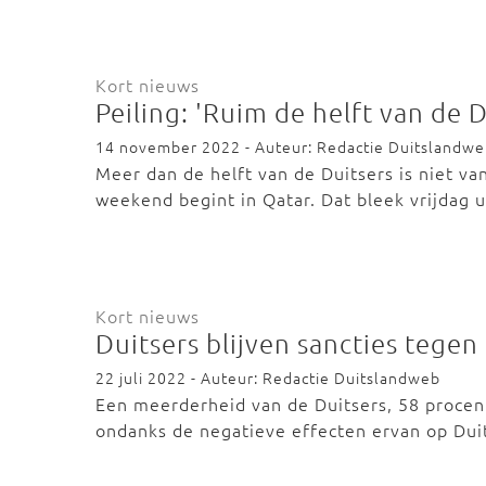
Kort nieuws
Peiling: 'Ruim de helft van de D
14 november 2022 - Auteur: Redactie Duitslandw
Meer dan de helft van de Duitsers is niet va
weekend begint in Qatar. Dat bleek vrijdag 
Kort nieuws
Duitsers blijven sancties tege
22 juli 2022 - Auteur: Redactie Duitslandweb
Een meerderheid van de Duitsers, 58 procent
ondanks de negatieve effecten ervan op Dui