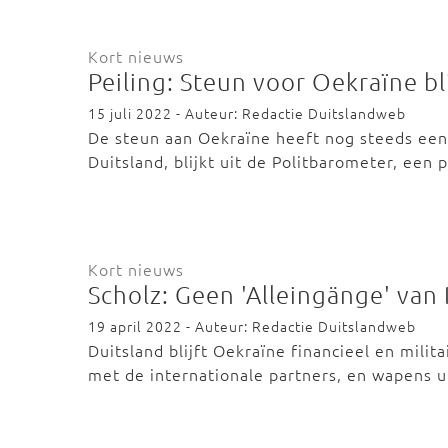
Kort nieuws
Peiling: Steun voor Oekraïne bl
15 juli 2022 - Auteur: Redactie Duitslandweb
De steun aan Oekraïne heeft nog steeds een
Duitsland, blijkt uit de Politbarometer, een 
Kort nieuws
Scholz: Geen 'Alleingänge' van
19 april 2022 - Auteur: Redactie Duitslandweb
Duitsland blijft Oekraïne financieel en mili
met de internationale partners, en wapens 