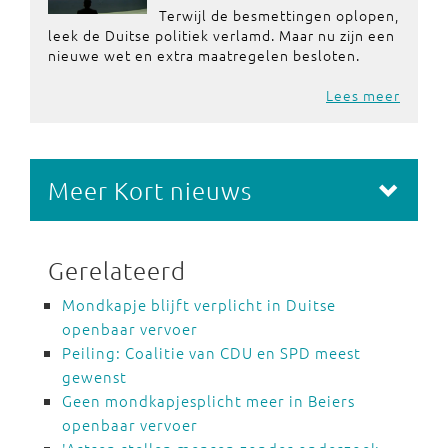
Terwijl de besmettingen oplopen,
leek de Duitse politiek verlamd. Maar nu zijn een
nieuwe wet en extra maatregelen besloten.
Lees meer
Meer Kort nieuws
Gerelateerd
Mondkapje blijft verplicht in Duitse
openbaar vervoer
Peiling: Coalitie van CDU en SPD meest
gewenst
Geen mondkapjesplicht meer in Beiers
openbaar vervoer