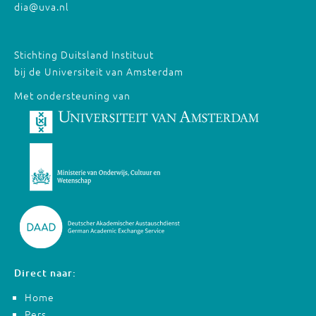
dia@uva.nl
Stichting Duitsland Instituut
bij de Universiteit van Amsterdam
Met ondersteuning van
Direct naar:
Home
Pers