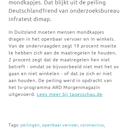
mondkapjes. Dat blijkt uit de peiling
DeutschlandTrend van onderzoeksbureau
infratest dimap.
In Duitsland moeten mensen mondkapjes
dragen in het openbaar vervoer en in winkels.
Van de ondervraagden zegt 19 procent moeite
te hebben zich aan de maatregelen te houden,
2 procent zegt dat de maatregelen hen niet
betreft - omdat ze bijvoorbeeld niet met het ov
gaan en niet winkelen - of dat ze zich er niet
aan houden. De peiling werd in opdracht van
het tv-programma ARD Morgenmagazin
uitgevoerd.
Lees meer bij tagesschau.de
Tags:
peilingen
,
openbaar vervoer
,
coronavirus
,