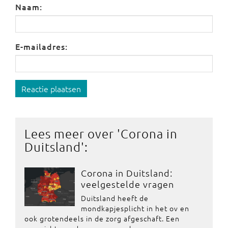
Naam:
E-mailadres:
Reactie plaatsen
Lees meer over '
Corona in
Duitsland
':
Corona in Duitsland:
veelgestelde vragen
Duitsland heeft de
mondkapjesplicht in het ov en
ook grotendeels in de zorg afgeschaft. Een