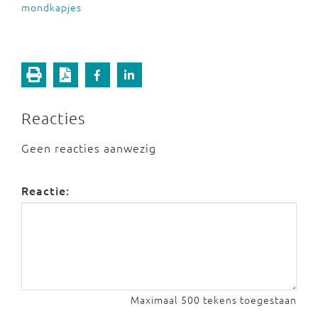
mondkapjes
Reacties
Geen reacties aanwezig
Reactie:
Maximaal 500 tekens toegestaan