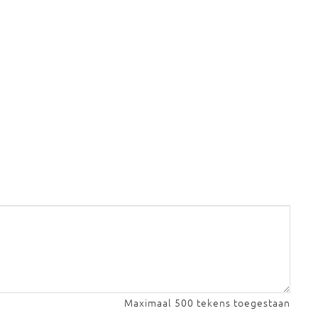
Maximaal 500 tekens toegestaan