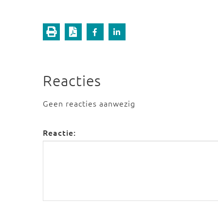
Reacties
Geen reacties aanwezig
Reactie: