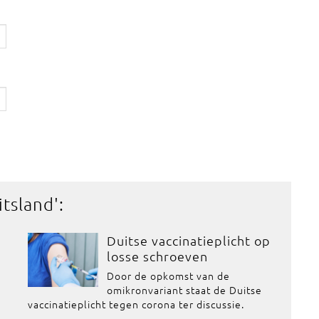
itsland
':
Duitse vaccinatieplicht op
losse schroeven
Door de opkomst van de
omikronvariant staat de Duitse
vaccinatieplicht tegen corona ter discussie.