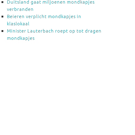
Duitsland gaat miljoenen mondkapjes
verbranden
Beieren verplicht mondkapjes in
klaslokaal
Minister Lauterbach roept op tot dragen
mondkapjes