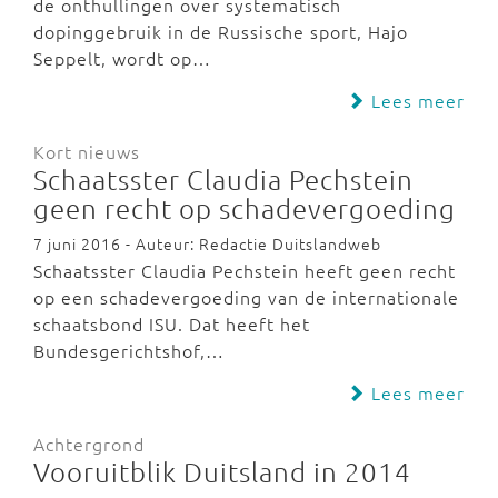
de onthullingen over systematisch
dopinggebruik in de Russische sport, Hajo
Seppelt, wordt op…
Lees meer
Kort nieuws
Schaatsster Claudia Pechstein
geen recht op schadevergoeding
7 juni 2016 - Auteur: Redactie Duitslandweb
Schaatsster Claudia Pechstein heeft geen recht
op een schadevergoeding van de internationale
schaatsbond ISU. Dat heeft het
Bundesgerichtshof,…
Lees meer
Achtergrond
Vooruitblik Duitsland in 2014