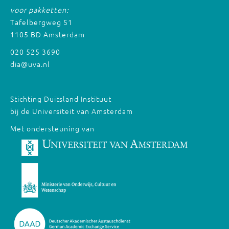
voor pakketten:
Tafelbergweg 51
1105 BD Amsterdam
020 525 3690
dia@uva.nl
Stichting Duitsland Instituut
bij de Universiteit van Amsterdam
Met ondersteuning van