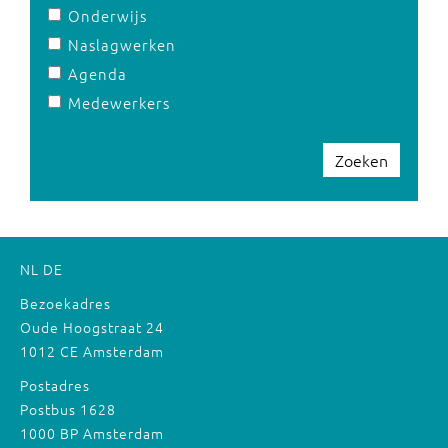
Onderwijs
Naslagwerken
Agenda
Medewerkers
Zoeken
NL
DE
Bezoekadres
Oude Hoogstraat 24
1012 CE Amsterdam
Postadres
Postbus 1628
1000 BP Amsterdam