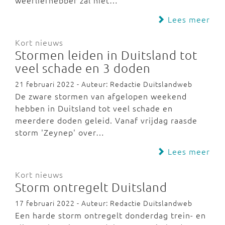
weerliefhebber zal niet…
Lees meer
Kort nieuws
Stormen leiden in Duitsland tot
veel schade en 3 doden
21 februari 2022 - Auteur: Redactie Duitslandweb
De zware stormen van afgelopen weekend
hebben in Duitsland tot veel schade en
meerdere doden geleid. Vanaf vrijdag raasde
storm 'Zeynep' over…
Lees meer
Kort nieuws
Storm ontregelt Duitsland
17 februari 2022 - Auteur: Redactie Duitslandweb
Een harde storm ontregelt donderdag trein- en