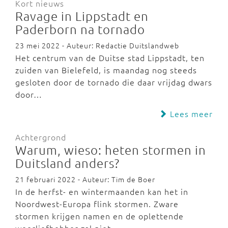
Kort nieuws
Ravage in Lippstadt en
Paderborn na tornado
23 mei 2022 - Auteur: Redactie Duitslandweb
Het centrum van de Duitse stad Lippstadt, ten
zuiden van Bielefeld, is maandag nog steeds
gesloten door de tornado die daar vrijdag dwars
door…
Lees meer
Achtergrond
Warum, wieso: heten stormen in
Duitsland anders?
21 februari 2022 - Auteur: Tim de Boer
In de herfst- en wintermaanden kan het in
Noordwest-Europa flink stormen. Zware
stormen krijgen namen en de oplettende