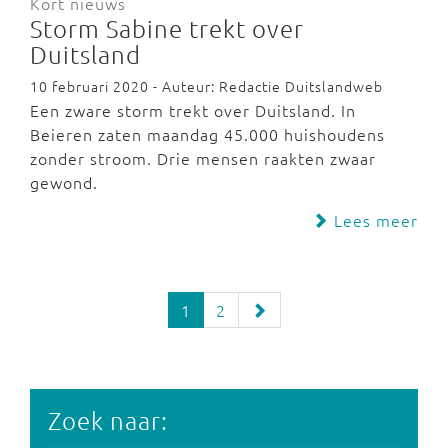
Kort nieuws
Storm Sabine trekt over
Duitsland
10 februari 2020 - Auteur: Redactie Duitslandweb
Een zware storm trekt over Duitsland. In
Beieren zaten maandag 45.000 huishoudens
zonder stroom. Drie mensen raakten zwaar
gewond.
Lees meer
1
2
Zoek naar: