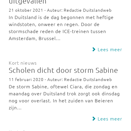
uitgevallen
21 oktober 2021 - Auteur: Redactie Duitslandweb
In Duitsland is de dag begonnen met heftige
windstoten, onweer en regen. Door de
stormschade reden de ICE-treinen tussen
Amsterdam, Brussel…
Lees meer
Kort nieuws
Scholen dicht door storm Sabine
11 februari 2020 - Auteur: Redactie Duitslandweb
De storm Sabine, oftewel Ciara, die zondag en
maandag over Duitsland trok zorgt ook dinsdag
nog voor overlast. In het zuiden van Beieren
zijn…
Lees meer