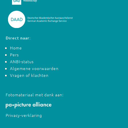
Direct naar:
Home
Pers
ANBI-status
Algemene voorwaarden
Vragen of klachten
Fotomateriaal met dank aan:
Privacy-verklaring