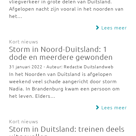
vliegverkeer in grote delen van Duitsland.
Afgelopen nacht zijn vooral in het noorden van
het…
Lees meer
Kort nieuws
Storm in Noord-Duitsland: 1
dode en meerdere gewonden
31 januari 2022 - Auteur: Redactie Duitslandweb
In het Noorden van Duitsland is afgelopen
weekend veel schade aangericht door storm
Nadia. In Brandenburg kwam een persoon om
het leven. Elders…
Lees meer
Kort nieuws
Storm in Duitsland: treinen deels