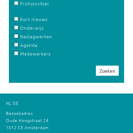
Frühstücksei
Kort nieuws
Onderwijs
Naslagwerken
Agenda
Medewerkers
Zoeken
NL
DE
Bezoekadres
Oude Hoogstraat 24
1012 CE Amsterdam