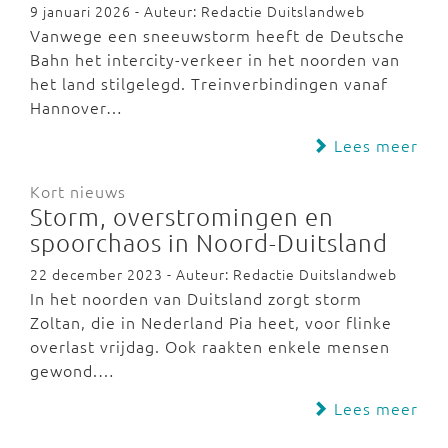
9 januari 2026 - Auteur: Redactie Duitslandweb
Vanwege een sneeuwstorm heeft de Deutsche
Bahn het intercity-verkeer in het noorden van
het land stilgelegd. Treinverbindingen vanaf
Hannover…
Lees meer
Kort nieuws
Storm, overstromingen en
spoorchaos in Noord-Duitsland
22 december 2023 - Auteur: Redactie Duitslandweb
In het noorden van Duitsland zorgt storm
Zoltan, die in Nederland Pia heet, voor flinke
overlast vrijdag. Ook raakten enkele mensen
gewond.…
Lees meer