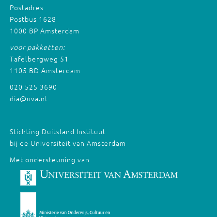
Postadres
Postbus 1628
1000 BP Amsterdam
voor pakketten:
Tafelbergweg 51
1105 BD Amsterdam
020 525 3690
dia@uva.nl
Stichting Duitsland Instituut
bij de Universiteit van Amsterdam
Met ondersteuning van