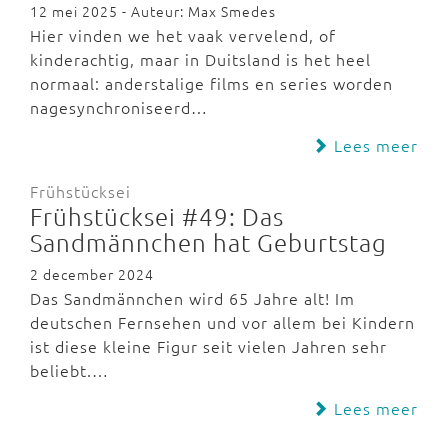
12 mei 2025 - Auteur: Max Smedes
Hier vinden we het vaak vervelend, of
kinderachtig, maar in Duitsland is het heel
normaal: anderstalige films en series worden
nagesynchroniseerd…
Lees meer
Frühstücksei
Frühstücksei #49: Das
Sandmännchen hat Geburtstag
2 december 2024
Das Sandmännchen wird 65 Jahre alt! Im
deutschen Fernsehen und vor allem bei Kindern
ist diese kleine Figur seit vielen Jahren sehr
beliebt.…
Lees meer