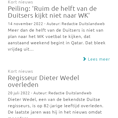
Kort nieuws
Peiling: 'Ruim de helft van de
Duitsers kijkt niet naar WK'
14 november 2022 - Auteur: Redactie Duitslandweb
Meer dan de helft van de Duitsers is niet van
plan naar het WK voetbal te kijken, dat
aanstaand weekend begint in Qatar. Dat bleek
vrijdag uit…
Lees meer
Kort nieuws
Regisseur Dieter Wedel
overleden
20 juli 2022 - Auteur: Redactie Duitslandweb
Dieter Wedel, een van de bekendste Duitse
regisseurs, is op 82-jarige leeftijd overleden.
De laatste jaren was hij in het nieuws omdat