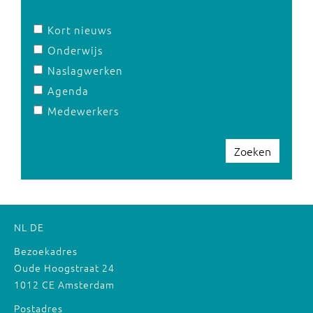
Kort nieuws
Onderwijs
Naslagwerken
Agenda
Medewerkers
Zoeken
NL
DE
Bezoekadres
Oude Hoogstraat 24
1012 CE Amsterdam
Postadres