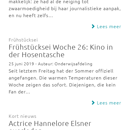
makkelijk: ze had al de neiging tot
zwaarmoedigheid bij haar journalistieke aanpak,
en nu heeft zelfs…
Lees meer
Frühstücksei
Frühstücksei Woche 26: Kino in
der Hosentasche
25 juni 2019 - Auteur: Onderwijsafdeling
Seit letztem Freitag hat der Sommer offiziell
angefangen. Die warmen Temperaturen dieser
Woche zeigen das sofort. Diejenigen, die kein
Fan der…
Lees meer
Kort nieuws
Actrice Hannelore Elsner