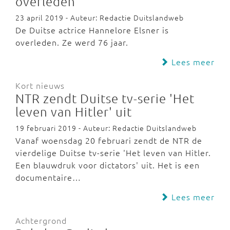
overleden
23 april 2019 - Auteur: Redactie Duitslandweb
De Duitse actrice Hannelore Elsner is
overleden. Ze werd 76 jaar.
Lees meer
Kort nieuws
NTR zendt Duitse tv-serie 'Het
leven van Hitler' uit
19 februari 2019 - Auteur: Redactie Duitslandweb
Vanaf woensdag 20 februari zendt de NTR de
vierdelige Duitse tv-serie 'Het leven van Hitler.
Een blauwdruk voor dictators' uit. Het is een
documentaire…
Lees meer
Achtergrond