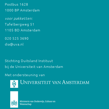
Postbus 1628
1000 BP Amsterdam
voor pakketten:
Tafelbergweg 51
1105 BD Amsterdam
020 525 3690
dia@uva.nl
Stichting Duitsland Instituut
bij de Universiteit van Amsterdam
Met ondersteuning van