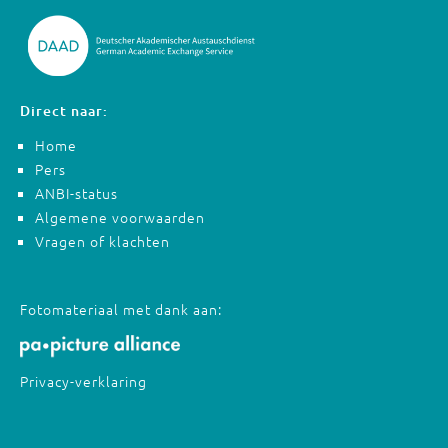
Direct naar:
Home
Pers
ANBI-status
Algemene voorwaarden
Vragen of klachten
Fotomateriaal met dank aan:
Privacy-verklaring