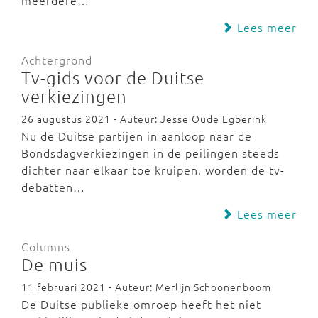
meerdere…
Lees meer
Achtergrond
Tv-gids voor de Duitse
verkiezingen
26 augustus 2021 - Auteur: Jesse Oude Egberink
Nu de Duitse partijen in aanloop naar de
Bondsdagverkiezingen in de peilingen steeds
dichter naar elkaar toe kruipen, worden de tv-
debatten…
Lees meer
Columns
De muis
11 februari 2021 - Auteur: Merlijn Schoonenboom
De Duitse publieke omroep heeft het niet