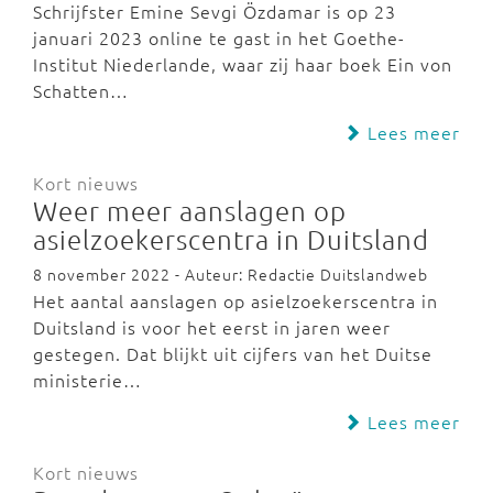
Schrijfster Emine Sevgi Özdamar is op 23
januari 2023 online te gast in het Goethe-
Institut Niederlande, waar zij haar boek Ein von
Schatten…
Lees meer
Kort nieuws
Weer meer aanslagen op
asielzoekerscentra in Duitsland
8 november 2022 - Auteur: Redactie Duitslandweb
Het aantal aanslagen op asielzoekerscentra in
Duitsland is voor het eerst in jaren weer
gestegen. Dat blijkt uit cijfers van het Duitse
ministerie…
Lees meer
Kort nieuws