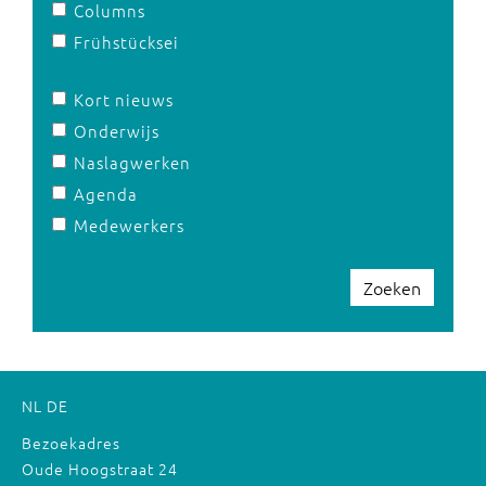
Columns
Frühstücksei
Kort nieuws
Onderwijs
Naslagwerken
Agenda
Medewerkers
Zoeken
NL
DE
Bezoekadres
Oude Hoogstraat 24