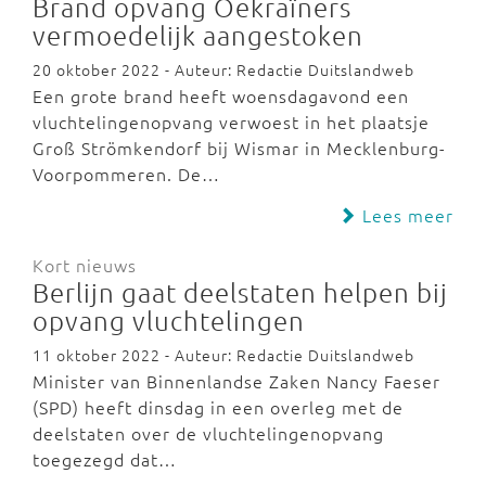
Brand opvang Oekraïners
vermoedelijk aangestoken
20 oktober 2022 - Auteur: Redactie Duitslandweb
Een grote brand heeft woensdagavond een
vluchtelingenopvang verwoest in het plaatsje
Groß Strömkendorf bij Wismar in Mecklenburg-
Voorpommeren. De…
Lees meer
Kort nieuws
Berlijn gaat deelstaten helpen bij
opvang vluchtelingen
11 oktober 2022 - Auteur: Redactie Duitslandweb
Minister van Binnenlandse Zaken Nancy Faeser
(SPD) heeft dinsdag in een overleg met de
deelstaten over de vluchtelingenopvang
toegezegd dat…