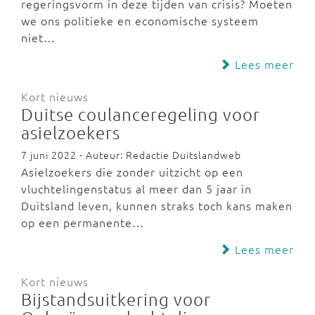
regeringsvorm in deze tijden van crisis? Moeten
we ons politieke en economische systeem
niet…
Lees meer
Kort nieuws
Duitse coulanceregeling voor
asielzoekers
7 juni 2022 - Auteur: Redactie Duitslandweb
Asielzoekers die zonder uitzicht op een
vluchtelingenstatus al meer dan 5 jaar in
Duitsland leven, kunnen straks toch kans maken
op een permanente…
Lees meer
Kort nieuws
Bijstandsuitkering voor