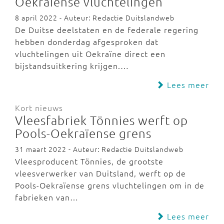
Oekraïense vluchtelingen
8 april 2022 - Auteur: Redactie Duitslandweb
De Duitse deelstaten en de federale regering
hebben donderdag afgesproken dat
vluchtelingen uit Oekraïne direct een
bijstandsuitkering krijgen.…
Lees meer
Kort nieuws
Vleesfabriek Tönnies werft op
Pools-Oekraïense grens
31 maart 2022 - Auteur: Redactie Duitslandweb
Vleesproducent Tönnies, de grootste
vleesverwerker van Duitsland, werft op de
Pools-Oekraïense grens vluchtelingen om in de
fabrieken van…
Lees meer