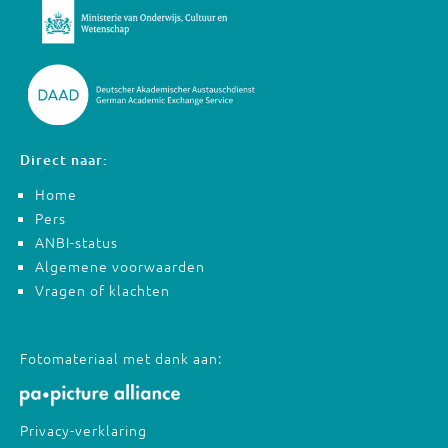
Direct naar:
Home
Pers
ANBI-status
Algemene voorwaarden
Vragen of klachten
Fotomateriaal met dank aan:
Privacy-verklaring