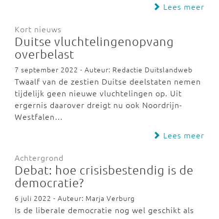
Lees meer
Kort nieuws
Duitse vluchtelingenopvang
overbelast
7 september 2022 - Auteur: Redactie Duitslandweb
Twaalf van de zestien Duitse deelstaten nemen
tijdelijk geen nieuwe vluchtelingen op. Uit
ergernis daarover dreigt nu ook Noordrijn-
Westfalen…
Lees meer
Achtergrond
Debat: hoe crisisbestendig is de
democratie?
6 juli 2022 - Auteur: Marja Verburg
Is de liberale democratie nog wel geschikt als