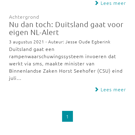
Lees meer
Achtergrond
Nu dan toch: Duitsland gaat voor
eigen NL-Alert
3 augustus 2021 - Auteur: Jesse Oude Egberink
Duitsland gaat een
rampenwaarschuwingssysteem invoeren dat
werkt via sms, maakte minister van
Binnenlandse Zaken Horst Seehofer (CSU) eind
juli…
Lees meer
1