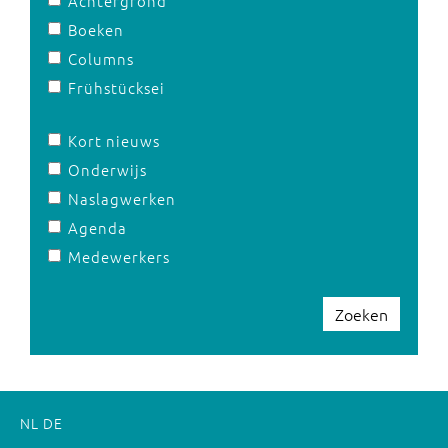
Achtergrond
Boeken
Columns
Frühstücksei
Kort nieuws
Onderwijs
Naslagwerken
Agenda
Medewerkers
Zoeken
NL
DE