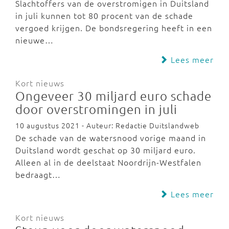
Slachtoffers van de overstromigen in Duitsland
in juli kunnen tot 80 procent van de schade
vergoed krijgen. De bondsregering heeft in een
nieuwe…
Lees meer
Kort nieuws
Ongeveer 30 miljard euro schade
door overstromingen in juli
10 augustus 2021 - Auteur: Redactie Duitslandweb
De schade van de watersnood vorige maand in
Duitsland wordt geschat op 30 miljard euro.
Alleen al in de deelstaat Noordrijn-Westfalen
bedraagt…
Lees meer
Kort nieuws