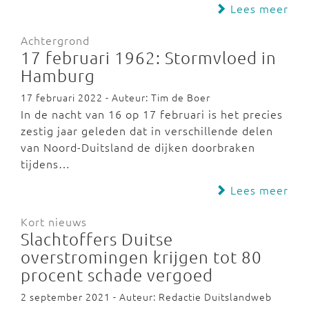
Lees meer
Achtergrond
17 februari 1962: Stormvloed in
Hamburg
17 februari 2022 - Auteur: Tim de Boer
In de nacht van 16 op 17 februari is het precies
zestig jaar geleden dat in verschillende delen
van Noord-Duitsland de dijken doorbraken
tijdens…
Lees meer
Kort nieuws
Slachtoffers Duitse
overstromingen krijgen tot 80
procent schade vergoed
2 september 2021 - Auteur: Redactie Duitslandweb