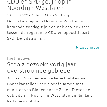
CDU en SPD gelijk op in
Noordrijn-Westfalen
12 mei 2022 - Auteur: Marja Verburg
De verkiezingen in Noordrijn-Westfalen
komende zondag zijn een nek-aan-nek-race
tussen de regerende CDU en oppositiepartij
SPD. De uitslag in…
Lees meer
Kort nieuws
Scholz bezoekt vorig jaar
overstroomde gebieden
30 maart 2022 - Auteur: Redactie Duitslandweb
Bondskanselier Scholz heeft samen met
minister van Binnenlandse Zaken Faeser de
gebieden in Noordrijn-Westfalen en Rijnland-
Palts bezocht die…