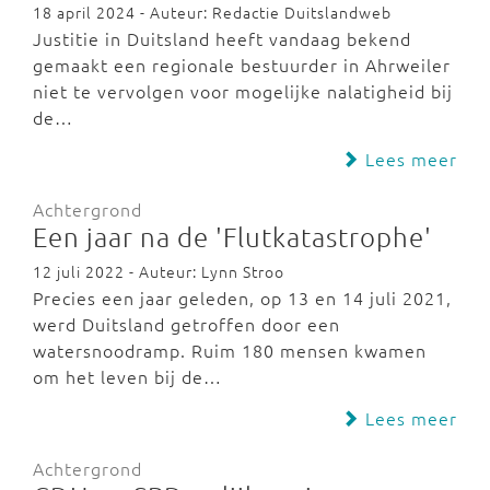
18 april 2024 - Auteur: Redactie Duitslandweb
Justitie in Duitsland heeft vandaag bekend
gemaakt een regionale bestuurder in Ahrweiler
niet te vervolgen voor mogelijke nalatigheid bij
de…
Lees meer
Achtergrond
Een jaar na de 'Flutkatastrophe'
12 juli 2022 - Auteur: Lynn Stroo
Precies een jaar geleden, op 13 en 14 juli 2021,
werd Duitsland getroffen door een
watersnoodramp. Ruim 180 mensen kwamen
om het leven bij de…
Lees meer
Achtergrond