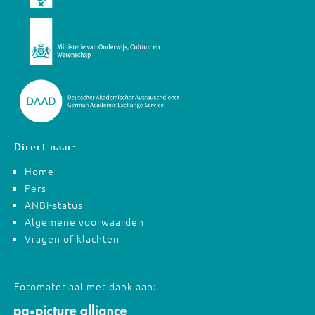
Direct naar:
Home
Pers
ANBI-status
Algemene voorwaarden
Vragen of klachten
Fotomateriaal met dank aan: