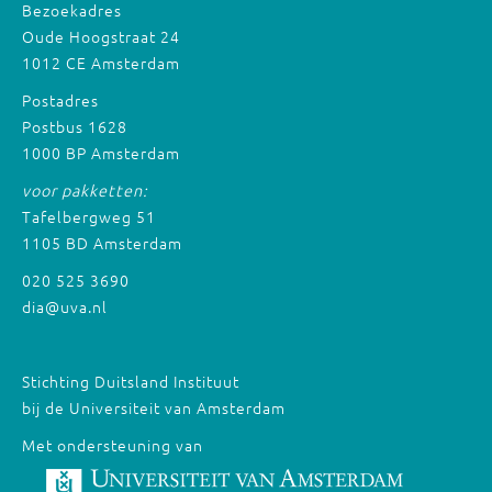
Bezoekadres
Oude Hoogstraat 24
1012 CE Amsterdam
Postadres
Postbus 1628
1000 BP Amsterdam
voor pakketten:
Tafelbergweg 51
1105 BD Amsterdam
020 525 3690
dia@uva.nl
Stichting Duitsland Instituut
bij de Universiteit van Amsterdam
Met ondersteuning van