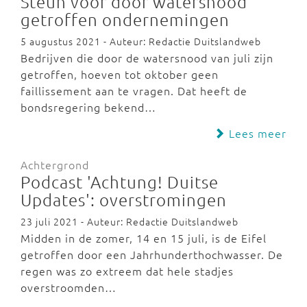
Steun voor door watersnood
getroffen ondernemingen
5 augustus 2021 - Auteur: Redactie Duitslandweb
Bedrijven die door de watersnood van juli zijn
getroffen, hoeven tot oktober geen
faillissement aan te vragen. Dat heeft de
bondsregering bekend…
Lees meer
Achtergrond
Podcast 'Achtung! Duitse
Updates': overstromingen
23 juli 2021 - Auteur: Redactie Duitslandweb
Midden in de zomer, 14 en 15 juli, is de Eifel
getroffen door een Jahrhunderthochwasser. De
regen was zo extreem dat hele stadjes
overstroomden…