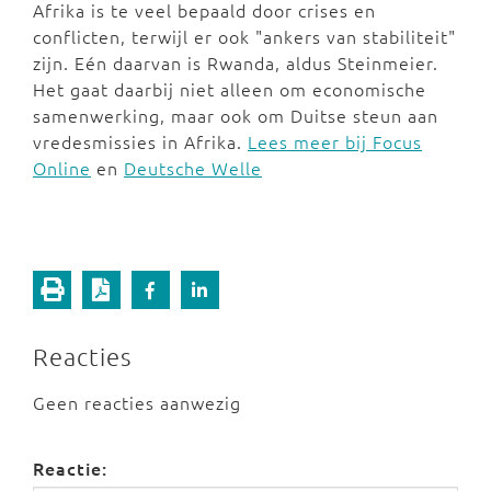
Afrika is te veel bepaald door crises en
conflicten, terwijl er ook "ankers van stabiliteit"
zijn. Eén daarvan is Rwanda, aldus Steinmeier.
Het gaat daarbij niet alleen om economische
samenwerking, maar ook om Duitse steun aan
vredesmissies in Afrika.
Lees meer bij Focus
Online
en
Deutsche Welle
Reacties
Geen reacties aanwezig
Reactie: