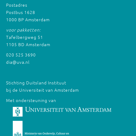
Postadres
Postbus 1628
1000 BP Amsterdam
voor pakketten:
Tafelbergweg 51
1105 BD Amsterdam
020 525 3690
dia@uva.nl
Stichting Duitsland Instituut
bij de Universiteit van Amsterdam
Met ondersteuning van