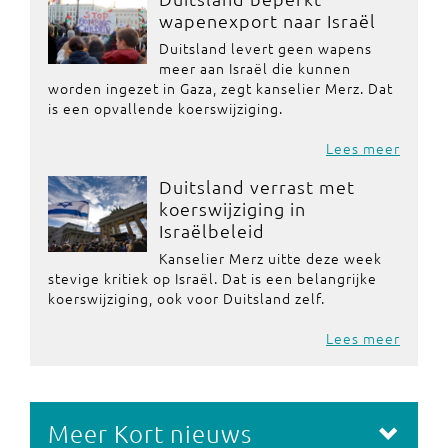
wapenexport naar Israël
Duitsland levert geen wapens
meer aan Israël die kunnen
worden ingezet in Gaza, zegt kanselier Merz. Dat
is een opvallende koerswijziging.
Lees meer
Duitsland verrast met
koerswijziging in
Israëlbeleid
Kanselier Merz uitte deze week
stevige kritiek op Israël. Dat is een belangrijke
koerswijziging, ook voor Duitsland zelf.
Lees meer
Meer Kort nieuws