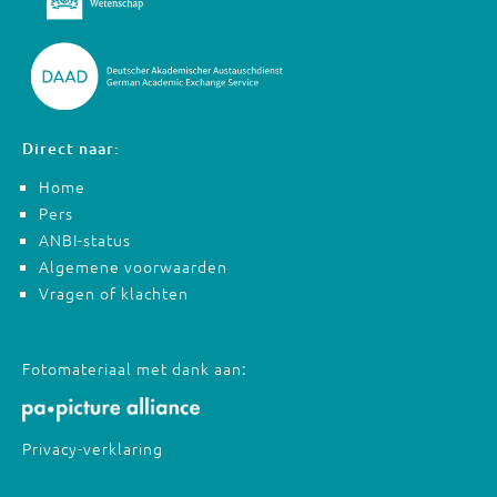
Direct naar:
Home
Pers
ANBI-status
Algemene voorwaarden
Vragen of klachten
Fotomateriaal met dank aan:
Privacy-verklaring