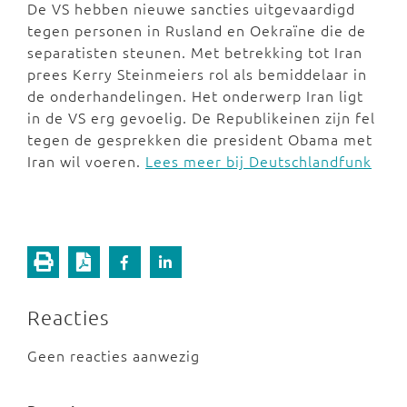
De VS hebben nieuwe sancties uitgevaardigd
tegen personen in Rusland en Oekraïne die de
separatisten steunen. Met betrekking tot Iran
prees Kerry Steinmeiers rol als bemiddelaar in
de onderhandelingen. Het onderwerp Iran ligt
in de VS erg gevoelig. De Republikeinen zijn fel
tegen de gesprekken die president Obama met
Iran wil voeren.
Lees meer bij Deutschlandfunk
Reacties
Geen reacties aanwezig