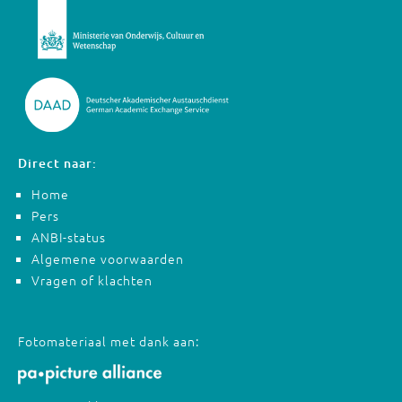
Direct naar:
Home
Pers
ANBI-status
Algemene voorwaarden
Vragen of klachten
Fotomateriaal met dank aan: