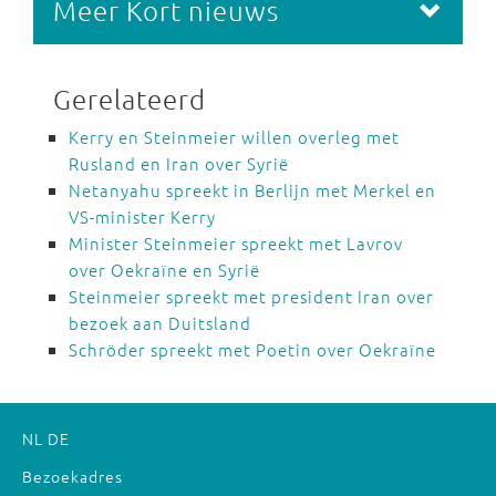
Meer Kort nieuws
Gerelateerd
Kerry en Steinmeier willen overleg met
Rusland en Iran over Syrië
Netanyahu spreekt in Berlijn met Merkel en
VS-minister Kerry
Minister Steinmeier spreekt met Lavrov
over Oekraïne en Syrië
Steinmeier spreekt met president Iran over
bezoek aan Duitsland
Schröder spreekt met Poetin over Oekraïne
NL
DE
Bezoekadres