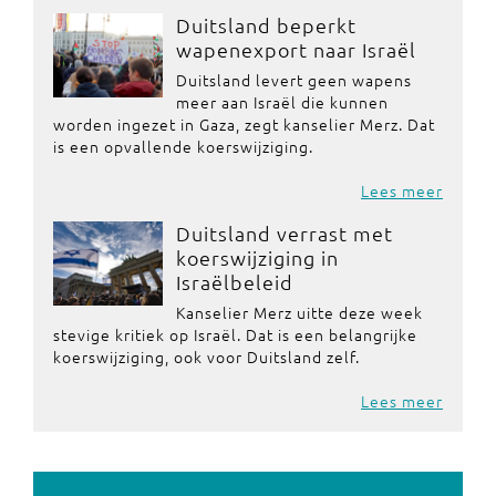
Duitsland beperkt
wapenexport naar Israël
Duitsland levert geen wapens
meer aan Israël die kunnen
worden ingezet in Gaza, zegt kanselier Merz. Dat
is een opvallende koerswijziging.
Lees meer
Duitsland verrast met
koerswijziging in
Israëlbeleid
Kanselier Merz uitte deze week
stevige kritiek op Israël. Dat is een belangrijke
koerswijziging, ook voor Duitsland zelf.
Lees meer