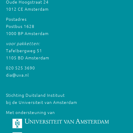
Oude Hoogstraat 24
1012 CE Amsterdam
Postadres
Postbus 1628
1000 BP Amsterdam
voor pakketten:
Tafelbergweg 51
1105 BD Amsterdam
020 525 3690
dia@uva.nl
Stichting Duitsland Instituut
bij de Universiteit van Amsterdam
Met ondersteuning van