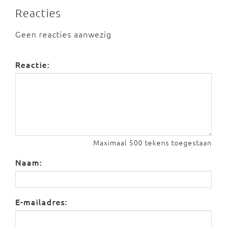
Reacties
Geen reacties aanwezig
Reactie:
Maximaal 500 tekens toegestaan
Naam:
E-mailadres: