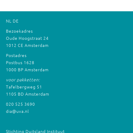
NL
DE
Bezoekadres
Oude Hoogstraat 24
1012 CE Amsterdam
Postadres
Postbus 1628
1000 BP Amsterdam
voor pakketten:
Tafelbergweg 51
1105 BD Amsterdam
020 525 3690
dia@uva.nl
Stichting Duitsland Instituut