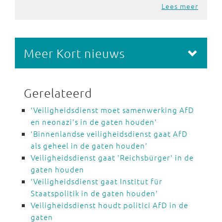
Lees meer
Meer Kort nieuws
Gerelateerd
'Veiligheidsdienst moet samenwerking AfD
en neonazi's in de gaten houden'
'Binnenlandse veiligheidsdienst gaat AfD
als geheel in de gaten houden'
Veiligheidsdienst gaat 'Reichsbürger' in de
gaten houden
'Veiligheidsdienst gaat Institut für
Staatspolitik in de gaten houden'
Veiligheidsdienst houdt politici AfD in de
gaten