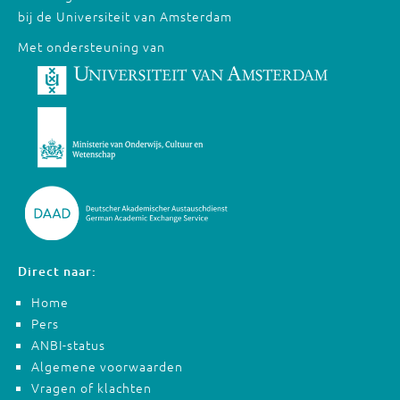
bij de Universiteit van Amsterdam
Met ondersteuning van
Direct naar:
Home
Pers
ANBI-status
Algemene voorwaarden
Vragen of klachten