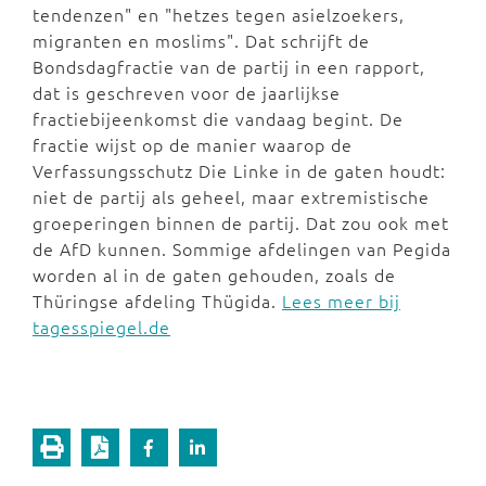
tendenzen" en "hetzes tegen asielzoekers,
migranten en moslims". Dat schrijft de
Bondsdagfractie van de partij in een rapport,
dat is geschreven voor de jaarlijkse
fractiebijeenkomst die vandaag begint. De
fractie wijst op de manier waarop de
Verfassungsschutz Die Linke in de gaten houdt:
niet de partij als geheel, maar extremistische
groeperingen binnen de partij. Dat zou ook met
de AfD kunnen. Sommige afdelingen van Pegida
worden al in de gaten gehouden, zoals de
Thüringse afdeling Thügida.
Lees meer bij
tagesspiegel.de