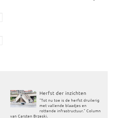
Herfst der inzichten
"Tot nu toe is de herfst druilerig
met vallende blaadjes en
rottende infrastructuur." Column
van Carsten Brzeski.