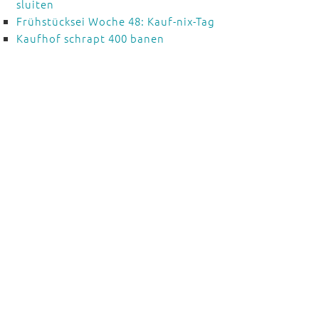
sluiten
Frühstücksei Woche 48: Kauf-nix-Tag
Kaufhof schrapt 400 banen