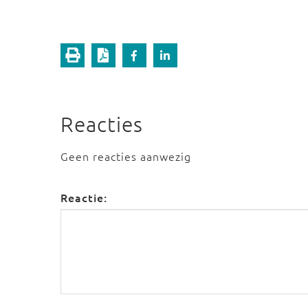
Reacties
Geen reacties aanwezig
Reactie: