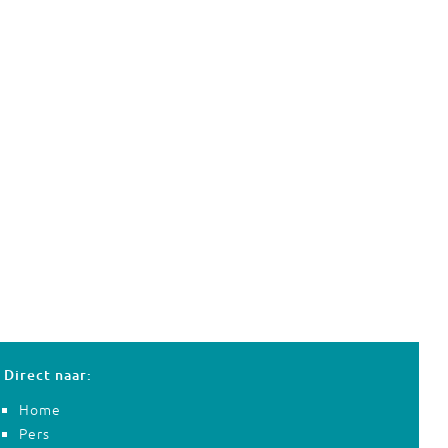
Direct naar:
Home
Pers