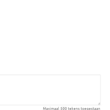
Maximaal 500 tekens toegestaan