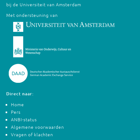
bij de Universiteit van Amsterdam
Met ondersteuning van
Direct naar:
Home
Pers
ANBI-status
Algemene voorwaarden
Vragen of klachten