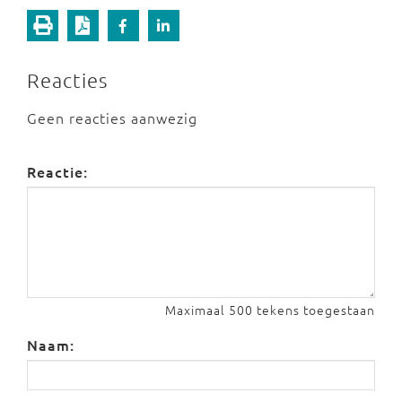
Reacties
Geen reacties aanwezig
Reactie:
Maximaal 500 tekens toegestaan
Naam: