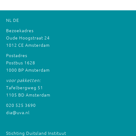
NL
DE
Bezoekadres
Oude Hoogstraat 24
1012 CE Amsterdam
Postadres
Postbus 1628
1000 BP Amsterdam
voor pakketten:
Tafelbergweg 51
1105 BD Amsterdam
020 525 3690
dia@uva.nl
Stichting Duitsland Instituut