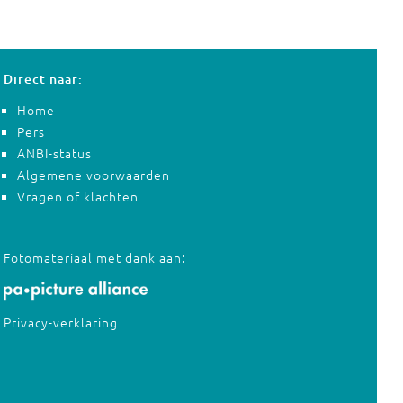
Direct naar:
Home
Pers
ANBI-status
Algemene voorwaarden
Vragen of klachten
Fotomateriaal met dank aan:
Privacy-verklaring