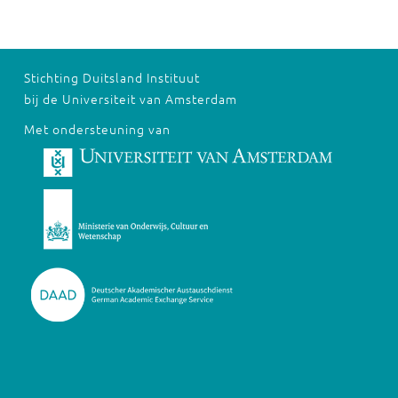
Stichting Duitsland Instituut
bij de Universiteit van Amsterdam
Met ondersteuning van