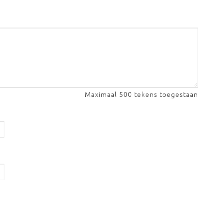
Maximaal 500 tekens toegestaan