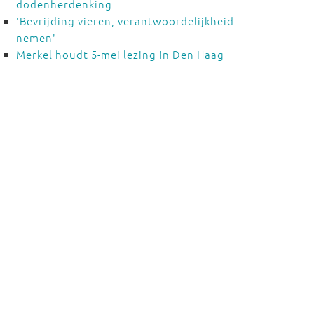
dodenherdenking
'Bevrijding vieren, verantwoordelijkheid
nemen'
Merkel houdt 5-mei lezing in Den Haag