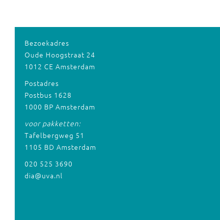
Bezoekadres
Oude Hoogstraat 24
1012 CE Amsterdam
Postadres
Postbus 1628
1000 BP Amsterdam
voor pakketten:
Tafelbergweg 51
1105 BD Amsterdam
020 525 3690
dia@uva.nl