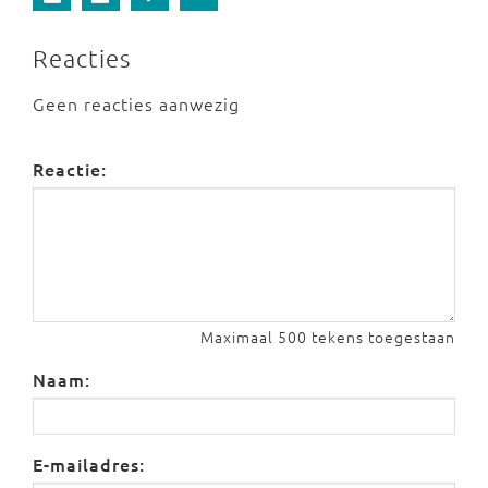
Reacties
Geen reacties aanwezig
Reactie:
Maximaal 500 tekens toegestaan
Naam:
E-mailadres: