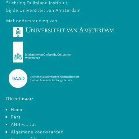
Stichting Duitsland Instituut
bij de Universiteit van Amsterdam
Met ondersteuning van
Direct naar:
Home
Pers
ANBI-status
Algemene voorwaarden