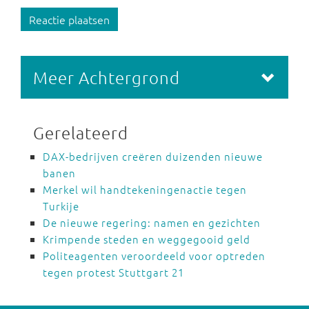
Reactie plaatsen
Meer Achtergrond
Gerelateerd
DAX-bedrijven creëren duizenden nieuwe
banen
Merkel wil handtekeningenactie tegen
Turkije
De nieuwe regering: namen en gezichten
Krimpende steden en weggegooid geld
Politeagenten veroordeeld voor optreden
tegen protest Stuttgart 21