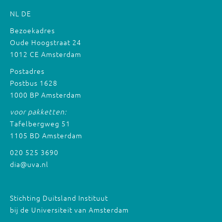
NL
DE
Bezoekadres
Oude Hoogstraat 24
1012 CE Amsterdam
Postadres
Postbus 1628
1000 BP Amsterdam
voor pakketten:
Tafelbergweg 51
1105 BD Amsterdam
020 525 3690
dia@uva.nl
Stichting Duitsland Instituut
bij de Universiteit van Amsterdam