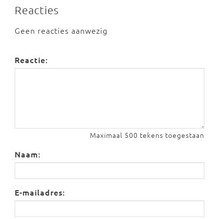
Reacties
Geen reacties aanwezig
Reactie:
Maximaal 500 tekens toegestaan
Naam:
E-mailadres: