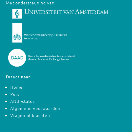
Met ondersteuning van
Direct naar:
Home
Pers
ANBI-status
Algemene voorwaarden
Vragen of klachten