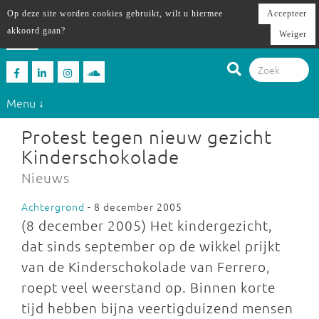
Op deze site worden cookies gebruikt, wilt u hiermee
Accepteer
akkoord gaan?
Weiger
Menu ↓
Protest tegen nieuw gezicht
Kinderschokolade
Nieuws
Achtergrond
- 8 december 2005
(8 december 2005) Het kindergezicht,
dat sinds september op de wikkel prijkt
van de Kinderschokolade van Ferrero,
roept veel weerstand op. Binnen korte
tijd hebben bijna veertigduizend mensen