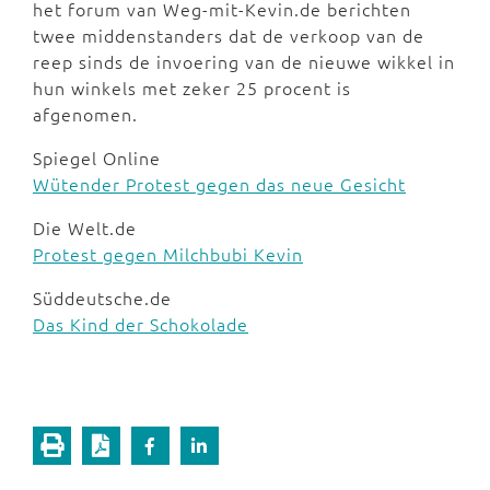
het forum van Weg-mit-Kevin.de berichten
twee middenstanders dat de verkoop van de
reep sinds de invoering van de nieuwe wikkel in
hun winkels met zeker 25 procent is
afgenomen.
Spiegel Online
Wütender Protest gegen das neue Gesicht
Die Welt.de
Protest gegen Milchbubi Kevin
Süddeutsche.de
Das Kind der Schokolade