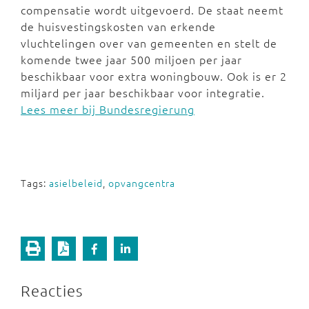
compensatie wordt uitgevoerd. De staat neemt
de huisvestingskosten van erkende
vluchtelingen over van gemeenten en stelt de
komende twee jaar 500 miljoen per jaar
beschikbaar voor extra woningbouw. Ook is er 2
miljard per jaar beschikbaar voor integratie.
Lees meer bij Bundesregierung
Tags:
asielbeleid
,
opvangcentra
Reacties