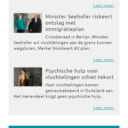
Lees meer
Minister Seehofer riskeert
ontslag met
immigratieplan
Crisisberaad in Berlijn. Minister
Seehofer wil vluchtelingen aan de grens kunnen
wegsturen, Merkel blokkeert dit plan.
Lees meer
Psychische hulp voor
vluchtelingen schiet tekort
Veel vluchtelingen komen
getraumatiseerd in Duitsland aan.
Het merendeel krijgt geen psychische hulp.
Lees meer