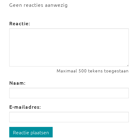
Geen reacties aanwezig
Reactie:
Maximaal 500 tekens toegestaan
Naam:
E-mailadres:
Reactie plaatsen