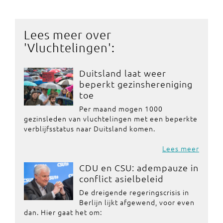
Lees meer over
'
Vluchtelingen
':
Duitsland laat weer
beperkt gezinshereniging
toe
Per maand mogen 1000
gezinsleden van vluchtelingen met een beperkte
verblijfsstatus naar Duitsland komen.
Lees meer
CDU en CSU: adempauze in
conflict asielbeleid
De dreigende regeringscrisis in
Berlijn lijkt afgewend, voor even
dan. Hier gaat het om: