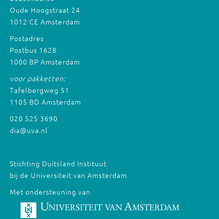
Oude Hoogstraat 24
1012 CE Amsterdam
Postadres
Postbus 1628
1000 BP Amsterdam
voor pakketten:
Tafelbergweg 51
1105 BD Amsterdam
020 525 3690
dia@uva.nl
Stichting Duitsland Instituut
bij de Universiteit van Amsterdam
Met ondersteuning van