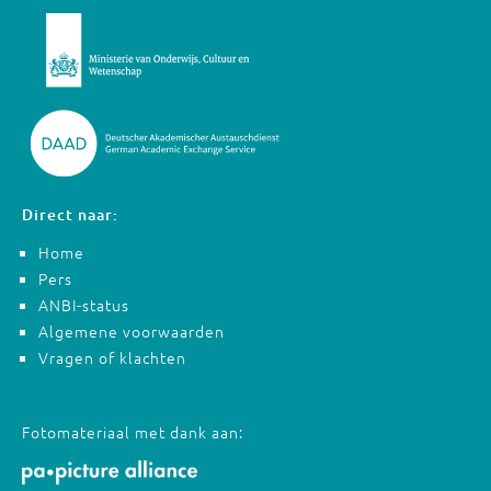
Direct naar:
Home
Pers
ANBI-status
Algemene voorwaarden
Vragen of klachten
Fotomateriaal met dank aan: