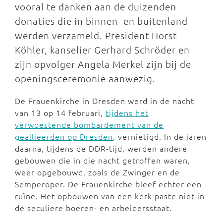
vooral te danken aan de duizenden
donaties die in binnen- en buitenland
werden verzameld. President Horst
Köhler, kanselier Gerhard Schröder en
zijn opvolger Angela Merkel zijn bij de
openingsceremonie aanwezig.
De Frauenkirche in Dresden werd in de nacht
van 13 op 14 februari,
tijdens het
verwoestende bombardement van de
geallieerden op Dresden
, vernietigd. In de jaren
daarna, tijdens de DDR-tijd, werden andere
gebouwen die in die nacht getroffen waren,
weer opgebouwd, zoals de Zwinger en de
Semperoper. De Frauenkirche bleef echter een
ruïne. Het opbouwen van een kerk paste niet in
de seculiere boeren- en arbeidersstaat.