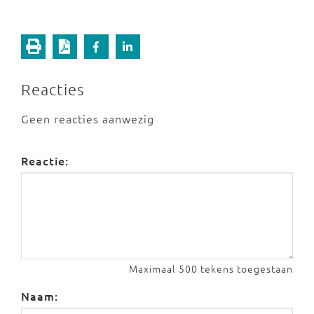
Reacties
Geen reacties aanwezig
Reactie:
Maximaal 500 tekens toegestaan
Naam: