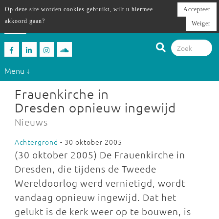
Op deze site worden cookies gebruikt, wilt u hiermee
Accepteer
akkoord gaan?
Weiger
Menu ↓
Frauenkirche in
Dresden opnieuw ingewijd
Nieuws
Achtergrond
- 30 oktober 2005
(30 oktober 2005) De Frauenkirche in
Dresden, die tijdens de Tweede
Wereldoorlog werd vernietigd, wordt
vandaag opnieuw ingewijd. Dat het
gelukt is de kerk weer op te bouwen, is