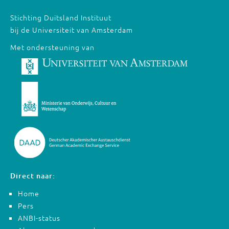
Stichting Duitsland Instituut
bij de Universiteit van Amsterdam
Met ondersteuning van
Direct naar:
Home
Pers
ANBI-status