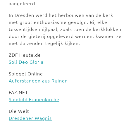
aangeleerd.
In Dresden werd het herbouwen van de kerk
met groot enthousiasme gevolgd. Bij elke
tussentijdse mijlpaal, zoals toen de kerkklokken
door de gieterij opgeleverd werden, kwamen ze
met duizenden tegelijk kijken.
ZDF Heute.de
Soli Deo Gloria
Spiegel Online
Auferstanden aus Ruinen
FAZ.NET
Sinnbild Frauenkirche
Die Welt
Dresdener Wagnis