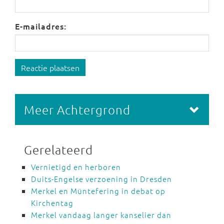
E-mailadres:
Reactie plaatsen
Meer Achtergrond
Gerelateerd
Vernietigd en herboren
Duits-Engelse verzoening in Dresden
Merkel en Müntefering in debat op
Kirchentag
Merkel vandaag langer kanselier dan