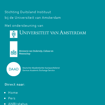
Stichting Duitsland Instituut
bij de Universiteit van Amsterdam
Met ondersteuning van
Direct naar:
Home
Pers
ANBI-status