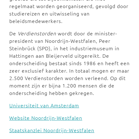
regelmaat worden georganiseerd, gevolgd door
studiereizen en uitwisseling van
beleidsmedewerkers.
De
Verdienstorden
wordt door de minister-
president van Noordrijn-Westfalen, Peer
Steinbrück (SPD), in het industriemuseum in
Hattingen aan Bleijerveld uitgereikt. De
onderscheiding bestaat sinds 1986 en heeft een
zeer exclusief karakter. In totaal mogen er maar
2.500 Verdienstorden worden verleend. Op dit
moment zijn er bijna 1.200 mensen die de
onderscheiding hebben gekregen.
Universiteit van Amsterdam
Website Noordrijn-Westfalen
Staatskanzlei Noordrijn-Westfalen