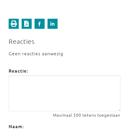
Reacties
Geen reacties aanwezig
Reactie:
Maximaal 500 tekens toegestaan
Naam: