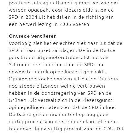
positieve uitslag in Hamburg moet vervolgens
worden opgepakt door kiezers elders, en de
SPD in 2004 uit het dal en in de richting van
een herverkiezing in 2006 voeren.
Onvrede ventileren
Voorlopig ziet het er echter niet naar uit dat de
SPD in haar opzet zal slagen. De in de Duitse
pers breed uitgemeten troonsafstand van
Schröder heeft niet de door de SPD-top
gewenste indruk op de kiezers gemaakt.
Opinieonderzoeken wijzen uit dat de Duitsers
nog steeds bijzonder weinig vertrouwen
hebben in de bondsregering van SPD en de
Grünen. Dit vertaalt zich in de kiezersgunst:
opiniepeilingen laten zien dat de SPD in heel
Duitsland gezien momenteel op nog geen
dertig procent van de stemmen kan rekenen -
tegenover bijna vijftig procent voor de CDU. Dit