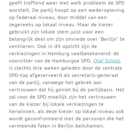
geeft treffend weer met welk probleem de SPD
worstelt. De partij hoopt op een wederopleving
op federaal niveau, door middel van een
zegereeks op lokaal niveau. Maar de kiezer
gebruikt zijn lokale stem juist voor een
belangrijk deel om zijn onvrede over 'Berlijn' te
ventileren. Ook in dit opzicht zijn de
verkiezingen in Hamburg veelbetekenend: de
voorzitter van de Hamburgse SPD,
Olaf Scholz
,
is slechts drie weken geleden door de centrale
SPD-top afgeserveerd als secretaris-generaal
van de partij, vanwege het gebrek aan
vertrouwen dat hij geniet bij de partijbasis. Het
zal voor de SPD moeilijk zijn het vertrouwen
van de kiezer bij lokale verkiezingen te
herwinnen, als deze kiezer op lokaal niveau ook
wordt geconfronteerd met de personen die het
vermeende falen in Berlijn belichamen.