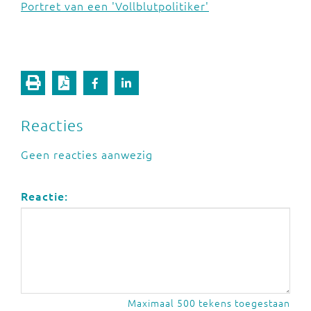
Portret van een 'Vollblutpolitiker'
Reacties
Geen reacties aanwezig
Reactie:
Maximaal 500 tekens toegestaan