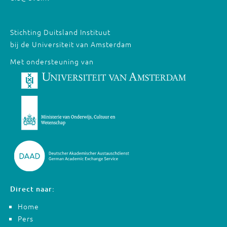
Stichting Duitsland Instituut
bij de Universiteit van Amsterdam
Met ondersteuning van
Direct naar:
Home
Pers