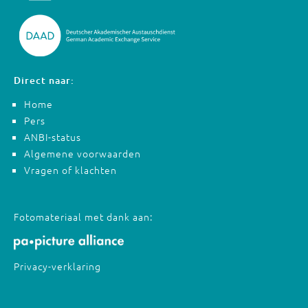
Direct naar:
Home
Pers
ANBI-status
Algemene voorwaarden
Vragen of klachten
Fotomateriaal met dank aan:
Privacy-verklaring