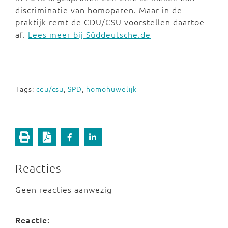
discriminatie van homoparen. Maar in de
praktijk remt de CDU/CSU voorstellen daartoe
af.
Lees meer bij Süddeutsche.de
Tags:
cdu/csu
,
SPD
,
homohuwelijk
Reacties
Geen reacties aanwezig
Reactie: