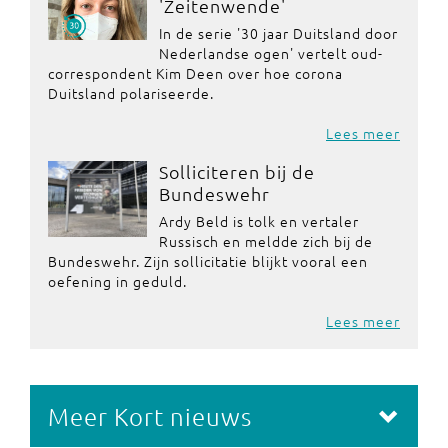
'Zeitenwende'
In de serie '30 jaar Duitsland door
Nederlandse ogen' vertelt oud-
correspondent Kim Deen over hoe corona
Duitsland polariseerde.
Lees meer
Solliciteren bij de
Bundeswehr
Ardy Beld is tolk en vertaler
Russisch en meldde zich bij de
Bundeswehr. Zijn sollicitatie blijkt vooral een
oefening in geduld.
Lees meer
Meer Kort nieuws