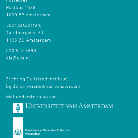
Postbus 1628
1000 BP Amsterdam
voor pakketten:
Tafelbergweg 51
1105 BD Amsterdam
020 525 3690
dia@uva.nl
Stichting Duitsland Instituut
bij de Universiteit van Amsterdam
Met ondersteuning van