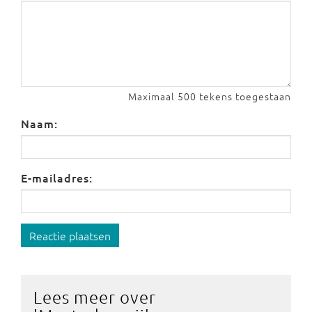
Maximaal 500 tekens toegestaan
Naam:
E-mailadres:
Reactie plaatsen
Lees meer over