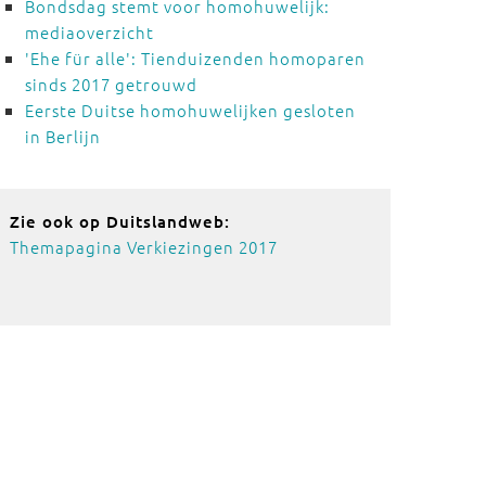
Bondsdag stemt voor homohuwelijk:
mediaoverzicht
'Ehe für alle': Tienduizenden homoparen
sinds 2017 getrouwd
Eerste Duitse homohuwelijken gesloten
in Berlijn
Zie ook op Duitslandweb:
Themapagina Verkiezingen 2017