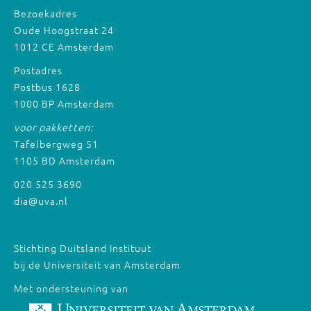
Bezoekadres
Oude Hoogstraat 24
1012 CE Amsterdam
Postadres
Postbus 1628
1000 BP Amsterdam
voor pakketten:
Tafelbergweg 51
1105 BD Amsterdam
020 525 3690
dia@uva.nl
Stichting Duitsland Instituut
bij de Universiteit van Amsterdam
Met ondersteuning van