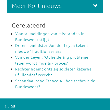
Meer Kort nieuws
Gerelateerd
'Aantal meldingen van misstanden in
Bundeswehr stijgt'
Defensieminister Von der Leyen tekent
nieuwe 'Traditionserlass'
Von der Leyen: 'Opheldering problemen
leger wordt moeilijk proces'
Rechter noemt ontslag soldaten kazerne
Pfullendorf terecht
Schandaal rond Franco A.: hoe rechts is de
Bundeswehr?
NL
DE