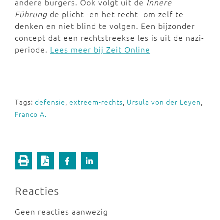
andere burgers. Ook volgt uit de
Innere
Führung
de plicht -en het recht- om zelf te
denken en niet blind te volgen. Een bijzonder
concept dat een rechtstreekse les is uit de nazi-
periode.
Lees meer bij Zeit Online
Tags:
defensie
,
extreem-rechts
,
Ursula von der Leyen
,
Franco A.
Reacties
Geen reacties aanwezig