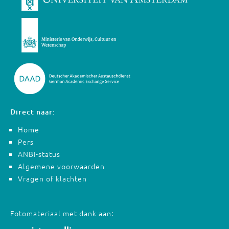
Direct naar:
Home
Pers
ANBI-status
Algemene voorwaarden
Vragen of klachten
Fotomateriaal met dank aan: