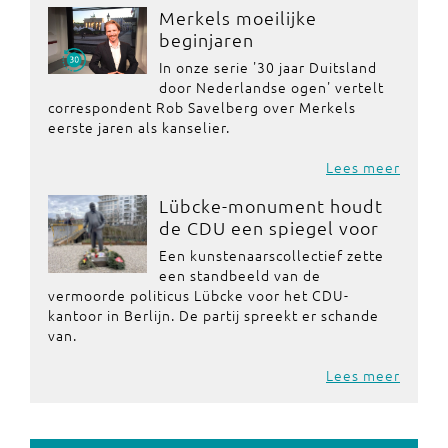
Merkels moeilijke
beginjaren
In onze serie '30 jaar Duitsland
door Nederlandse ogen' vertelt
correspondent Rob Savelberg over Merkels
eerste jaren als kanselier.
Lees meer
Lübcke-monument houdt
de CDU een spiegel voor
Een kunstenaarscollectief zette
een standbeeld van de
vermoorde politicus Lübcke voor het CDU-
kantoor in Berlijn. De partij spreekt er schande
van.
Lees meer