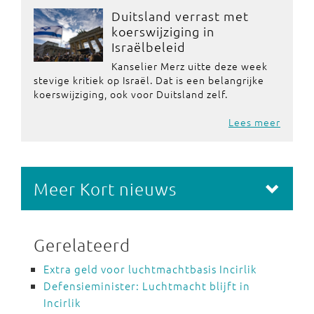
Duitsland verrast met
koerswijziging in
Israëlbeleid
Kanselier Merz uitte deze week
stevige kritiek op Israël. Dat is een belangrijke
koerswijziging, ook voor Duitsland zelf.
Lees meer
Meer Kort nieuws
Gerelateerd
Extra geld voor luchtmachtbasis Incirlik
Defensieminister: Luchtmacht blijft in
Incirlik