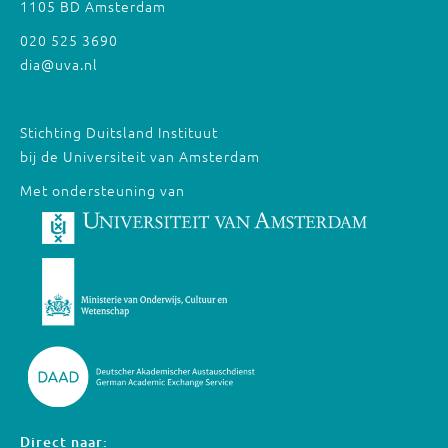
1105 BD Amsterdam
020 525 3690
dia@uva.nl
Stichting Duitsland Instituut
bij de Universiteit van Amsterdam
Met ondersteuning van
Direct naar: