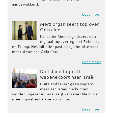
aangewakkerd.
Lees meer
Merz organiseert top over
Oekraïne
Kanselier Merz organiseert een
digitaal topoverleg met Zelensky
en Trump. Het initiatief past bij zijn belofte voor
meer steun aan Oekraïne.
Lees meer
Duitsland beperkt
wapenexport naar Israël
Duitsland levert geen wapens
meer aan Israël die kunnen
worden ingezet in Gaza, zegt kanselier Merz. Dat
is een opvallende koerswijziging.
Lees meer