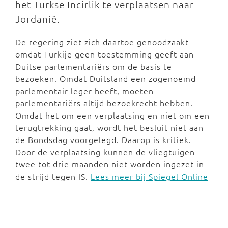
het Turkse Incirlik te verplaatsen naar
Jordanië.
De regering ziet zich daartoe genoodzaakt
omdat Turkije geen toestemming geeft aan
Duitse parlementariërs om de basis te
bezoeken. Omdat Duitsland een zogenoemd
parlementair leger heeft, moeten
parlementariërs altijd bezoekrecht hebben.
Omdat het om een verplaatsing en niet om een
terugtrekking gaat, wordt het besluit niet aan
de Bondsdag voorgelegd. Daarop is kritiek.
Door de verplaatsing kunnen de vliegtuigen
twee tot drie maanden niet worden ingezet in
de strijd tegen IS.
Lees meer bij Spiegel Online