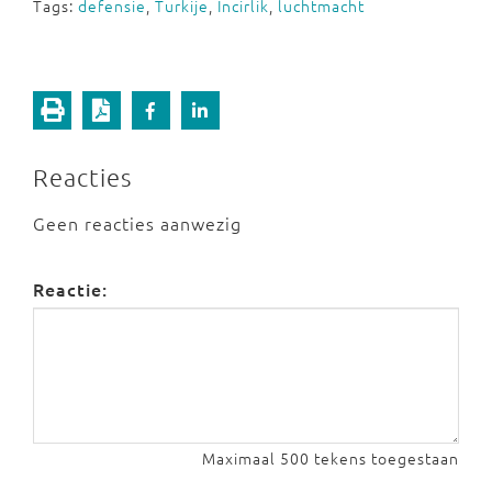
Tags:
defensie
,
Turkije
,
Incirlik
,
luchtmacht
Reacties
Geen reacties aanwezig
Reactie:
Maximaal 500 tekens toegestaan